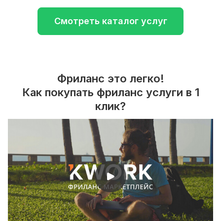
Смотреть каталог услуг
Фриланс это легко!
Как покупать фриланс услуги в 1
клик?