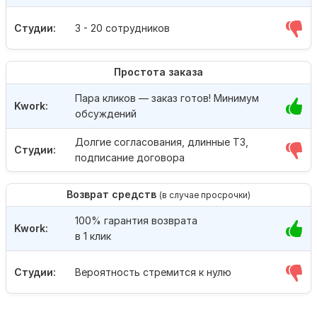
Студии:
3 - 20 сотрудников
Простота заказа
Пара кликов — заказ готов! Минимум
Kwork:
обсуждений
Долгие согласования, длинные ТЗ,
Студии:
подписание договора
Возврат средств
(в случае просрочки)
100% гарантия возврата
Kwork:
в 1 клик
Студии:
Вероятность стремится к нулю