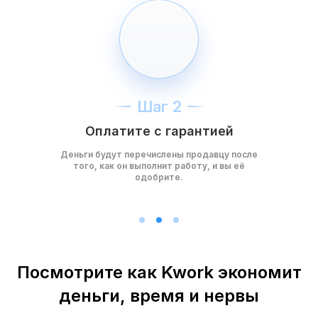
Шаг 2
Оплатите с гарантией
Деньги будут перечислены продавцу после
того, как он выполнит работу, и вы её
одобрите.
Посмотрите как Kwork экономит
деньги, время и нервы