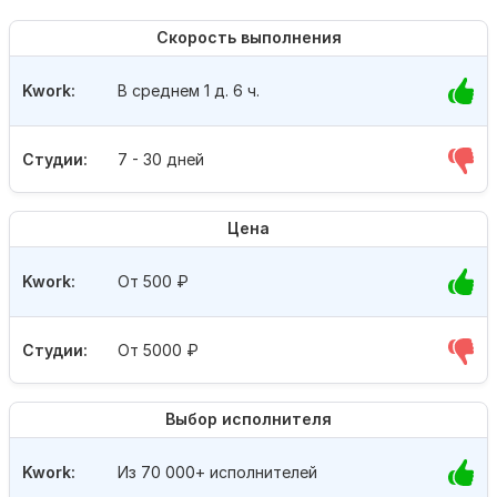
Скорость выполнения
Kwork:
В среднем 1 д. 6 ч.
Студии:
7 - 30 дней
Цена
Kwork:
От 500
₽
Студии:
От 5000
₽
Выбор исполнителя
Kwork:
Из 70 000+ исполнителей