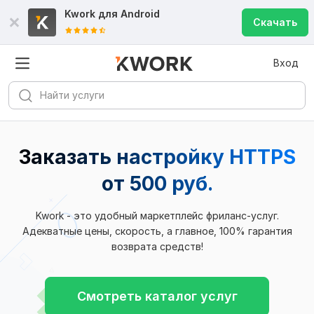
Kwork для
Android
Скачать
Вход
Заказать настройку HTTPS
от 500 руб.
Kwork - это удобный маркетплейс фриланс-услуг.
Адекватные цены, скорость, а главное, 100% гарантия
возврата средств!
Смотреть каталог услуг