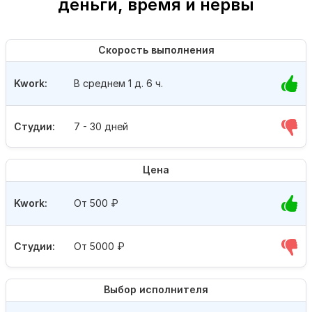
деньги, время и нервы
Скорость выполнения
Kwork:
В среднем 1 д. 6 ч.
Студии:
7 - 30 дней
Цена
Kwork:
От 500
₽
Студии:
От 5000
₽
Выбор исполнителя