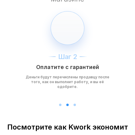
Шаг 2
Оплатите с гарантией
Деньги будут перечислены продавцу после
того, как он выполнит работу, и вы её
одобрите.
Посмотрите как Kwork экономит