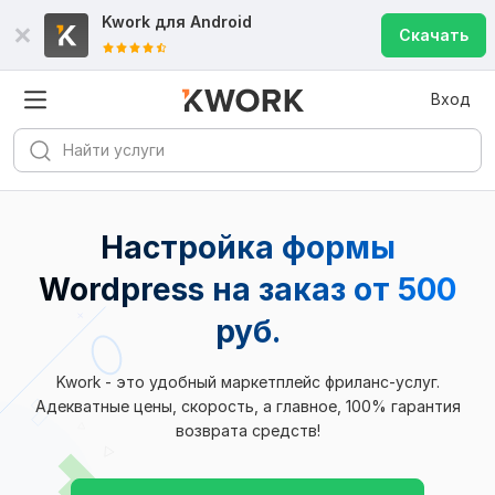
Kwork для
Android
Скачать
Вход
Настройка формы
Wordpress на заказ от 500
руб.
Kwork - это удобный маркетплейс фриланс-услуг.
Адекватные цены, скорость, а главное, 100% гарантия
возврата средств!