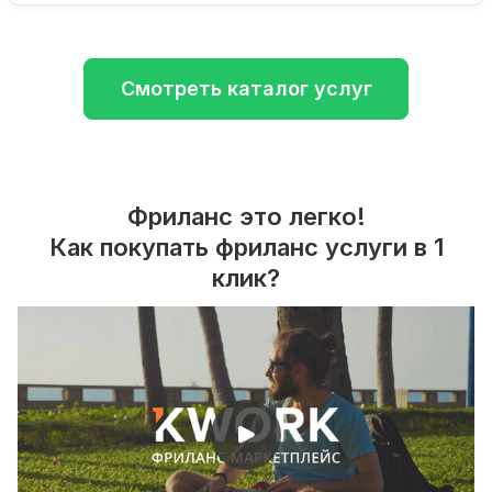
Смотреть каталог услуг
Фриланс это легко!
Как покупать фриланс услуги в 1
клик?