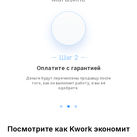
Шаг 2
Оплатите с гарантией
Деньги будут перечислены продавцу после
того, как он выполнит работу, и вы её
одобрите.
Посмотрите как Kwork экономит