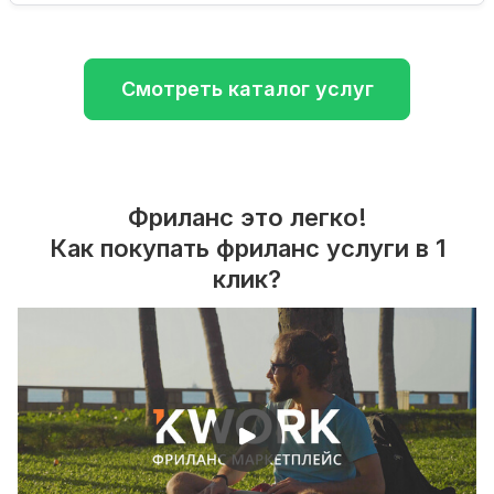
Смотреть каталог услуг
Фриланс это легко!
Как покупать фриланс услуги в 1
клик?