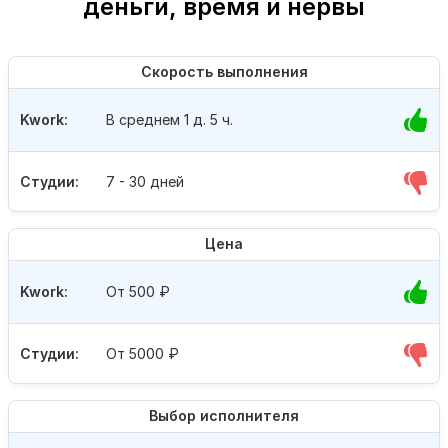
деньги, время и нервы
Скорость выполнения
Kwork:
В среднем 1 д. 5 ч.
Студии:
7 - 30 дней
Цена
Kwork:
От 500
₽
Студии:
От 5000
₽
Выбор исполнителя