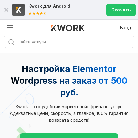
Kwork для
Android
Скачать
Вход
Настройка Elementor
Wordpress на заказ от 500
руб.
Kwork - это удобный маркетплейс фриланс-услуг.
Адекватные цены, скорость, а главное, 100% гарантия
возврата средств!