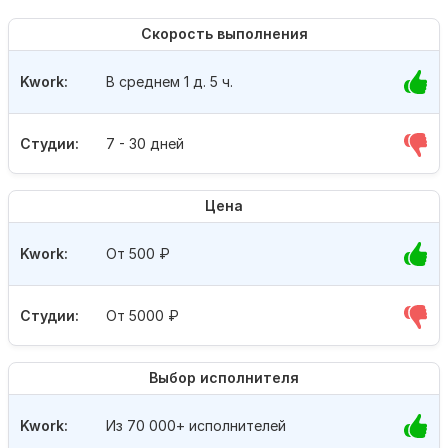
Скорость выполнения
Kwork:
В среднем 1 д. 5 ч.
Студии:
7 - 30 дней
Цена
Kwork:
От 500
₽
Студии:
От 5000
₽
Выбор исполнителя
Kwork:
Из 70 000+ исполнителей