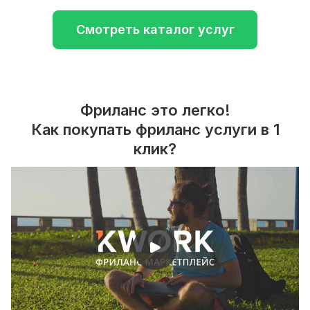
Смотреть каталог услуг
Фриланс это легко!
Как покупать фриланс услуги в 1
клик?