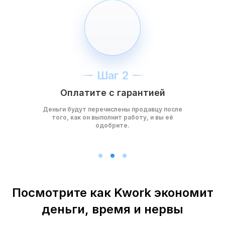
Шаг 2
Оплатите с гарантией
Деньги будут перечислены продавцу после
того, как он выполнит работу, и вы её
одобрите.
Посмотрите как Kwork экономит
деньги, время и нервы