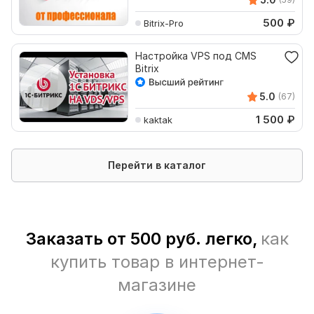
500
₽
Bitrix-Pro
Настройка VPS под CMS
Bitrix
5.0
(67)
1 500
₽
kaktak
Перейти в каталог
Заказать от 500 руб. легко,
как
купить товар в интернет-
магазине