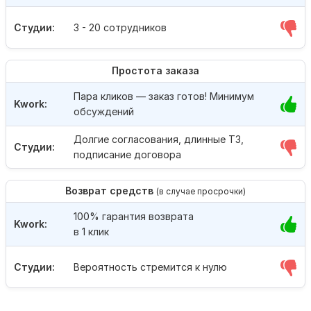
Студии:
3 - 20 сотрудников
Простота заказа
Пара кликов — заказ готов! Минимум
Kwork:
обсуждений
Долгие согласования, длинные ТЗ,
Студии:
подписание договора
Возврат средств
(в случае просрочки)
100% гарантия возврата
Kwork:
в 1 клик
Студии:
Вероятность стремится к нулю