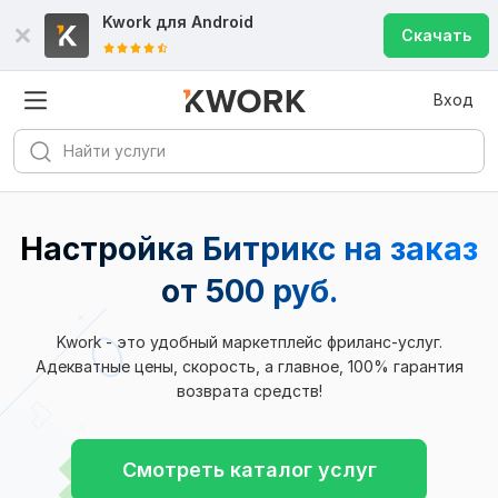
Kwork для
Android
Скачать
Вход
Настройка Битрикс на заказ
от 500 руб.
Kwork - это удобный маркетплейс фриланс-услуг.
Адекватные цены, скорость, а главное, 100% гарантия
возврата средств!
Смотреть каталог услуг