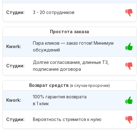
Студии:
3 - 20 сотрудников
Простота заказа
Пара кликов — заказ готов! Минимум
Kwork:
обсуждений
Долгие согласования, длинные ТЗ,
Студии:
подписание договора
Возврат средств
(в случае просрочки)
100% гарантия возврата
Kwork:
в 1 клик
Студии:
Вероятность стремится к нулю