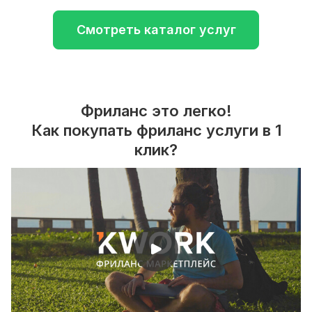
Смотреть каталог услуг
Фриланс это легко!
Как покупать фриланс услуги в 1
клик?