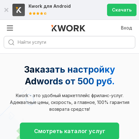
Kwork для
Android
Скачать
Вход
Заказать настройку
Adwords
от 500 руб.
Kwork - это удобный маркетплейс фриланс-услуг.
Адекватные цены, скорость, а главное, 100% гарантия
возврата средств!
Смотреть каталог услуг