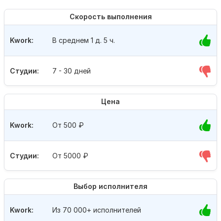
Скорость выполнения
Kwork:
В среднем 1 д. 5 ч.
Студии:
7 - 30 дней
Цена
Kwork:
От 500
₽
Студии:
От 5000
₽
Выбор исполнителя
Kwork:
Из 70 000+ исполнителей