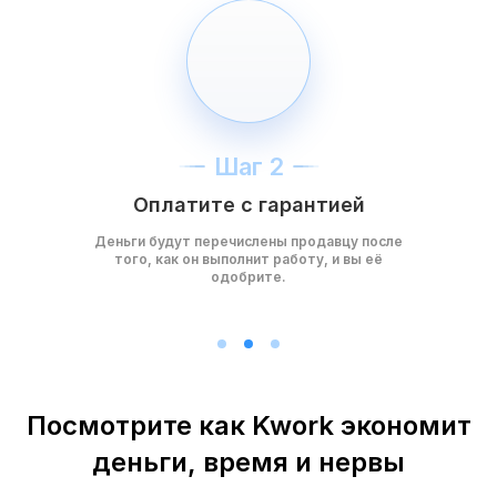
Шаг 2
Оплатите с гарантией
Деньги будут перечислены продавцу после
того, как он выполнит работу, и вы её
одобрите.
Посмотрите как Kwork экономит
деньги, время и нервы