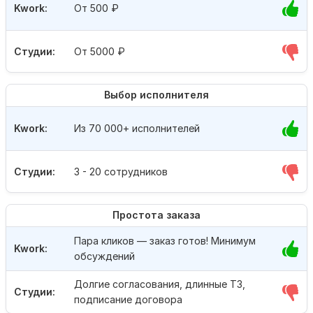
Kwork:
От 500
₽
Студии:
От 5000
₽
Выбор исполнителя
Kwork:
Из 70 000+ исполнителей
Студии:
3 - 20 сотрудников
Простота заказа
Пара кликов — заказ готов! Минимум
Kwork:
обсуждений
Долгие согласования, длинные ТЗ,
Студии:
подписание договора