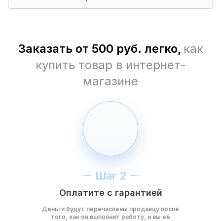
Заказать от 500 руб. легко,
как
купить товар в интернет-
магазине
Шаг 2
Оплатите с гарантией
Деньги будут перечислены продавцу после
того, как он выполнит работу, и вы её