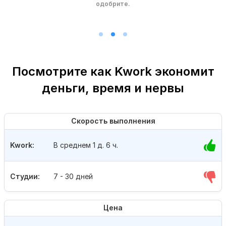
одобрите.
Посмотрите как Kwork экономит
деньги, время и нервы
Скорость выполнения
Kwork:
В среднем 1 д. 6 ч.
Студии:
7 - 30 дней
Цена