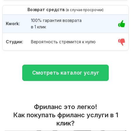
Возврат средств
(в случае просрочки)
100% гарантия возврата
Kwork:
в 1 клик
Студии:
Вероятность стремится к нулю
Смотреть каталог услуг
Фриланс это легко!
Как покупать фриланс услуги в 1
клик?