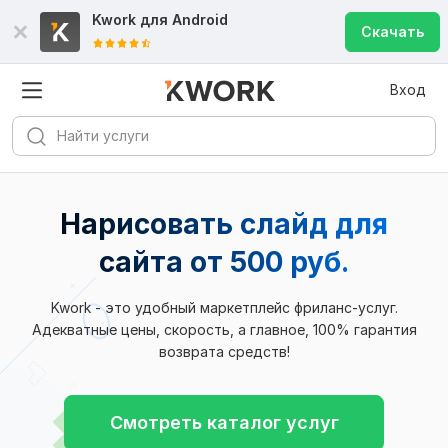
Kwork для
Android
Скачать
Вход
Нарисовать слайд для
сайта от 500 руб.
Kwork - это удобный маркетплейс фриланс-услуг.
Адекватные цены, скорость, а главное, 100% гарантия
возврата средств!
Смотреть каталог услуг