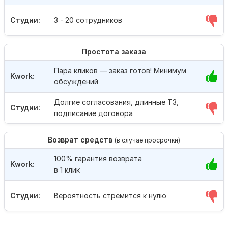
Студии:
3 - 20 сотрудников
Простота заказа
Пара кликов — заказ готов! Минимум
Kwork:
обсуждений
Долгие согласования, длинные ТЗ,
Студии:
подписание договора
Возврат средств
(в случае просрочки)
100% гарантия возврата
Kwork:
в 1 клик
Студии:
Вероятность стремится к нулю