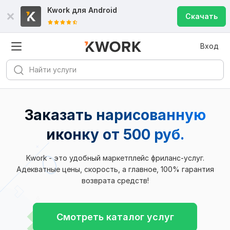
Kwork для
Android
Скачать
Вход
Заказать нарисованную
иконку
от 500 руб.
Kwork - это удобный маркетплейс фриланс-услуг.
Адекватные цены, скорость, а главное, 100% гарантия
возврата средств!
Смотреть каталог услуг