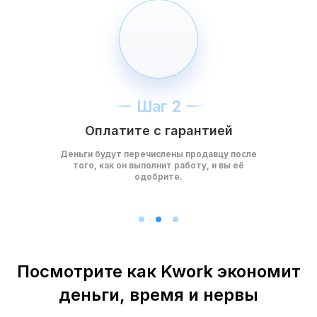
Шаг 2
Оплатите с гарантией
Деньги будут перечислены продавцу после
того, как он выполнит работу, и вы её
одобрите.
Посмотрите как Kwork экономит
деньги, время и нервы