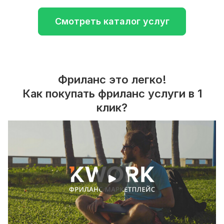
Смотреть каталог услуг
Фриланс это легко!
Как покупать фриланс услуги в 1
клик?