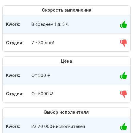
Скорость выполнения
Kwork:
В среднем 1 д. 5 ч.
Студии:
7 - 30 дней
Цена
Kwork:
От 500
₽
Студии:
От 5000
₽
Выбор исполнителя
Kwork:
Из 70 000+ исполнителей