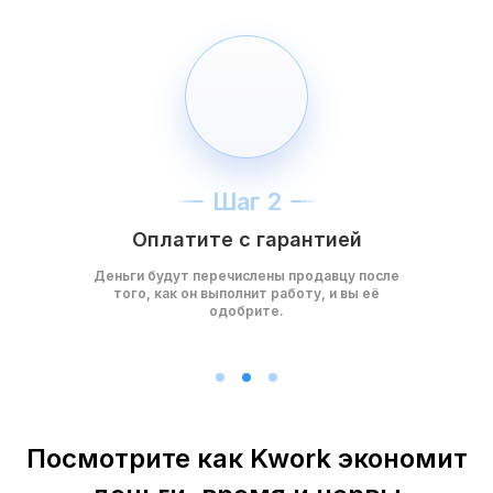
Шаг 2
Оплатите с гарантией
Деньги будут перечислены продавцу после
того, как он выполнит работу, и вы её
одобрите.
Посмотрите как Kwork экономит