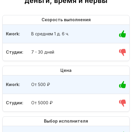
деньги, время и нервы
Скорость выполнения
Kwork:
В среднем 1 д. 6 ч.
Студии:
7 - 30 дней
Цена
Kwork:
От 500
₽
Студии:
От 5000
₽
Выбор исполнителя