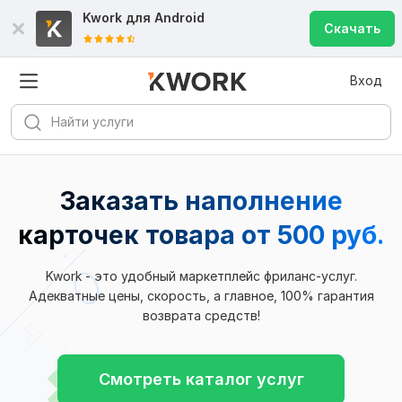
Kwork для
Android
Скачать
Вход
Заказать наполнение
карточек товара
от 500 руб.
Kwork - это удобный маркетплейс фриланс-услуг.
Адекватные цены, скорость, а главное, 100% гарантия
возврата средств!
Смотреть каталог услуг