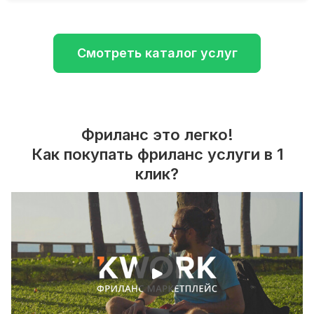
Смотреть каталог услуг
Фриланс это легко!
Как покупать фриланс услуги в 1
клик?