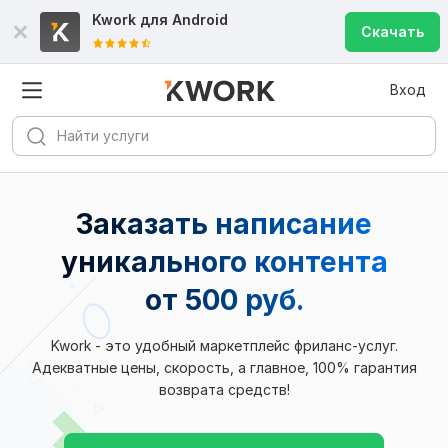
Kwork для
Android
Скачать
Вход
Заказать написание
уникального контента
от 500 руб.
Kwork - это удобный маркетплейс фриланс-услуг.
Адекватные цены, скорость, а главное, 100% гарантия
возврата средств!