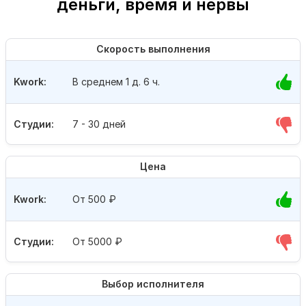
деньги, время и нервы
Скорость выполнения
Kwork:
В среднем 1 д. 6 ч.
Студии:
7 - 30 дней
Цена
Kwork:
От 500
₽
Студии:
От 5000
₽
Выбор исполнителя