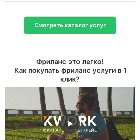
Смотреть каталог услуг
Фриланс это легко!
Как покупать фриланс услуги в 1
клик?