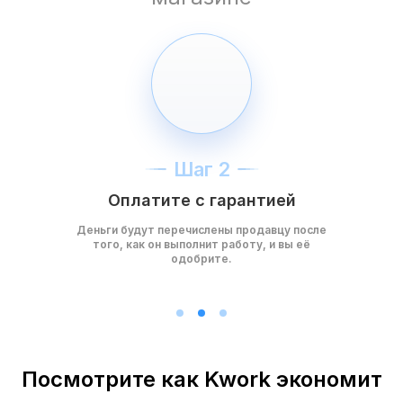
Шаг 2
Оплатите с гарантией
Деньги будут перечислены продавцу после
того, как он выполнит работу, и вы её
одобрите.
Посмотрите как Kwork экономит