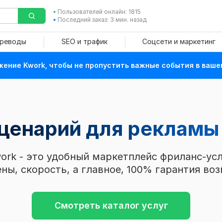
Пользователей онлайн: 1815
Последний заказ: 3 мин. назад
ереводы
SEO и трафик
Соцсети и маркетинг
ение Kwork, чтобы не пропустить важные события в ваше
ценарий для рекламы 
ork - это удобный маркетплейс фриланс-усл
ны, скорость, а главное, 100% гарантия воз
Смотреть каталог услуг