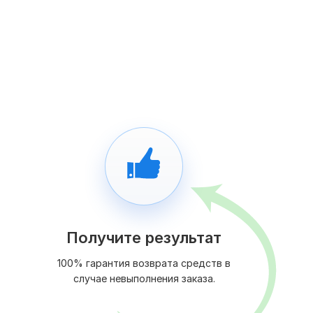
Получите результат
100% гарантия возврата средств в
случае невыполнения заказа.