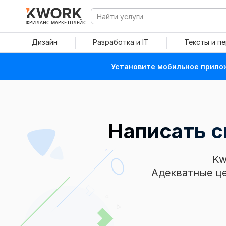
ФРИЛАНС МАРКЕТПЛЕЙС
Дизайн
Разработка и IT
Тексты и п
Установите мобильное прилож
Написать с
Kw
Адекватные це