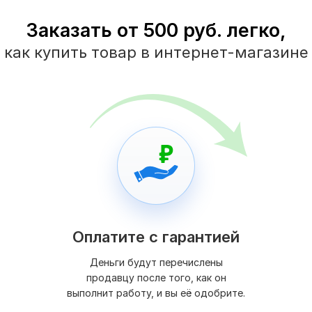
Заказать от 500 руб. легко,
как купить товар в интернет-магазине
Оплатите с гарантией
Деньги будут перечислены
продавцу после того, как он
выполнит работу, и вы её одобрите.