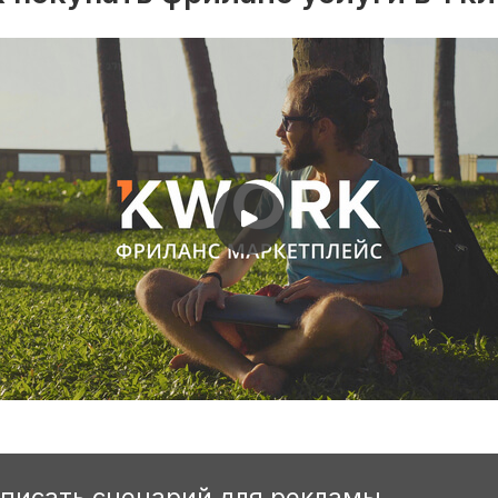
аписать сценарий для рекламы