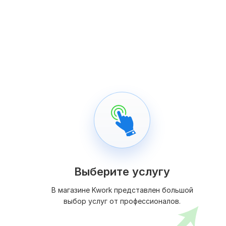
Выберите услугу
В магазине Kwork представлен большой
выбор услуг от профессионалов.