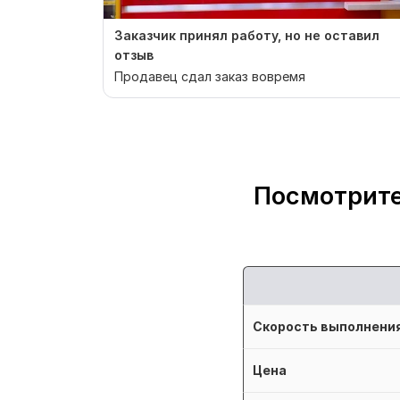
Заказчик принял работу, но не оставил
отзыв
Продавец сдал заказ вовремя
Посмотрите
Скорость выполнени
Цена