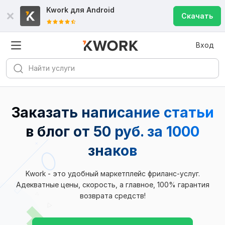
Kwork для
Android
Скачать
Вход
Заказать написание статьи
в блог от 50 руб. за 1000
знаков
Kwork - это удобный маркетплейс фриланс-услуг.
Адекватные цены, скорость, а главное, 100% гарантия
возврата средств!