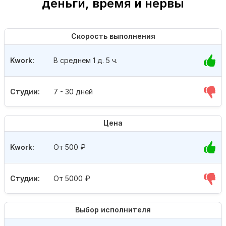
деньги, время и нервы
Скорость выполнения
Kwork:
В среднем 1 д. 5 ч.
Студии:
7 - 30 дней
Цена
Kwork:
От 500
₽
Студии:
От 5000
₽
Выбор исполнителя