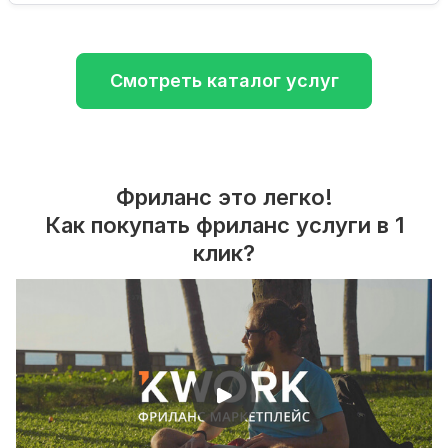
Смотреть каталог услуг
Фриланс это легко!
Как покупать фриланс услуги в 1
клик?