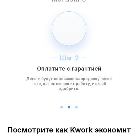
Шаг 2
Оплатите с гарантией
Деньги будут перечислены продавцу после
того, как он выполнит работу, и вы её
одобрите.
Посмотрите как Kwork экономит