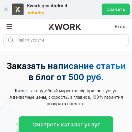
Kwork для
Android
Скачать
Вход
Заказать написание статьи
в блог
от 500 руб.
Kwork - это удобный маркетплейс фриланс-услуг.
Адекватные цены, скорость, а главное, 100% гарантия
возврата средств!
Смотреть каталог услуг