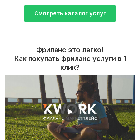
Смотреть каталог услуг
Фриланс это легко!
Как покупать фриланс услуги в 1
клик?