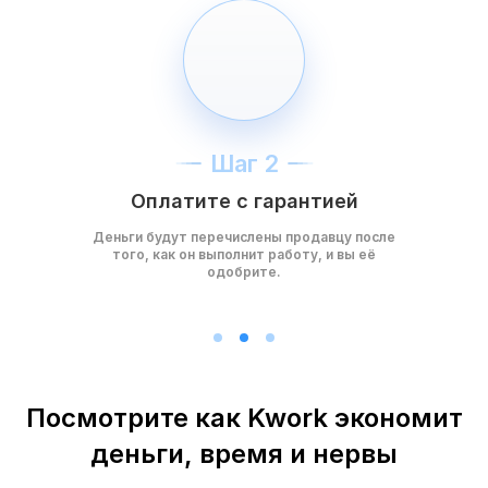
Шаг 2
Оплатите с гарантией
Деньги будут перечислены продавцу после
того, как он выполнит работу, и вы её
одобрите.
Посмотрите как Kwork экономит
деньги, время и нервы