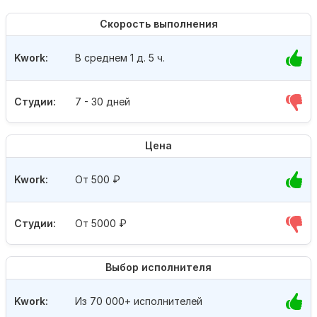
Скорость выполнения
Kwork:
В среднем 1 д. 5 ч.
Студии:
7 - 30 дней
Цена
Kwork:
От 500
₽
Студии:
От 5000
₽
Выбор исполнителя
Kwork:
Из 70 000+ исполнителей