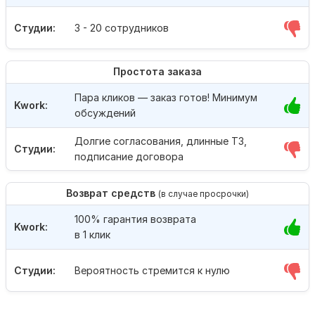
Студии:
3 - 20 сотрудников
Простота заказа
Пара кликов — заказ готов! Минимум
Kwork:
обсуждений
Долгие согласования, длинные ТЗ,
Студии:
подписание договора
Возврат средств
(в случае просрочки)
100% гарантия возврата
Kwork:
в 1 клик
Студии:
Вероятность стремится к нулю