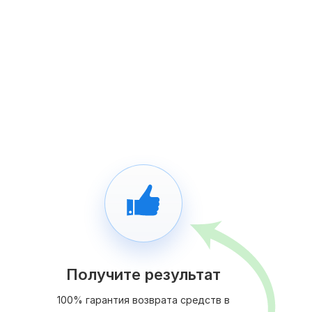
Получите результат
100% гарантия возврата средств в