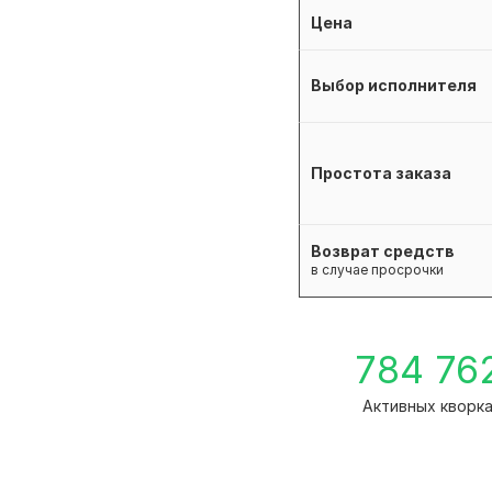
Цена
Выбор исполнителя
Простота заказа
Возврат средств
в случае просрочки
784 76
Активных кворк