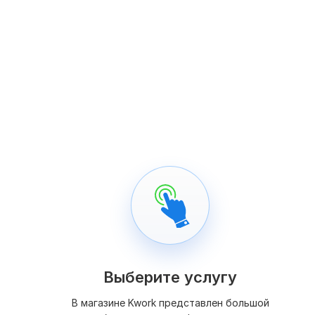
Выберите услугу
В магазине Kwork представлен большой