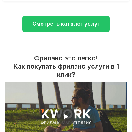
Смотреть каталог услуг
Фриланс это легко!
Как покупать фриланс услуги в 1
клик?