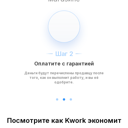
Шаг 2
Оплатите с гарантией
Деньги будут перечислены продавцу после
того, как он выполнит работу, и вы её
одобрите.
Посмотрите как Kwork экономит