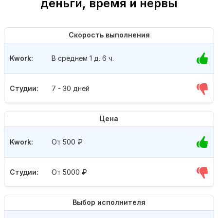
деньги, время и нервы
Скорость выполнения
Kwork:
В среднем 1 д. 6 ч.
Студии:
7 - 30 дней
Цена
Kwork:
От 500
₽
Студии:
От 5000
₽
Выбор исполнителя