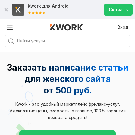
Kwork для
Android
Скачать
Вход
Заказать написание статьи
для женского сайта
от 500 руб.
Kwork - это удобный маркетплейс фриланс-услуг.
Адекватные цены, скорость, а главное, 100% гарантия
возврата средств!