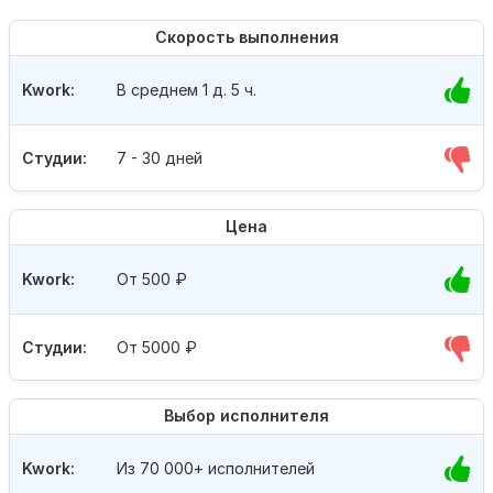
Скорость выполнения
Kwork:
В среднем 1 д. 5 ч.
Студии:
7 - 30 дней
Цена
Kwork:
От 500
₽
Студии:
От 5000
₽
Выбор исполнителя
Kwork:
Из 70 000+ исполнителей