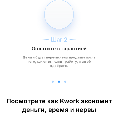
Шаг 2
Оплатите с гарантией
Деньги будут перечислены продавцу после
того, как он выполнит работу, и вы её
одобрите.
Посмотрите как Kwork экономит
деньги, время и нервы