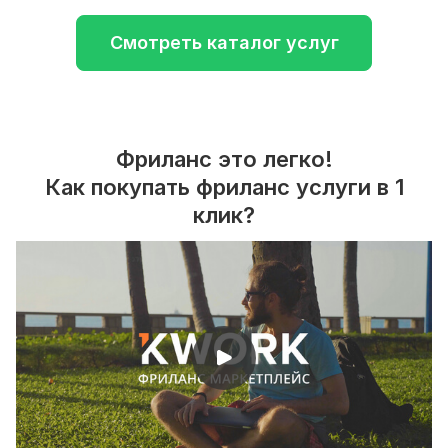
Смотреть каталог услуг
Фриланс это легко!
Как покупать фриланс услуги в 1
клик?