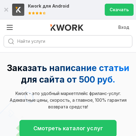
Kwork для
Android
Скачать
Вход
Заказать написание статьи
для сайта
от 500 руб.
Kwork - это удобный маркетплейс фриланс-услуг.
Адекватные цены, скорость, а главное, 100% гарантия
возврата средств!
Смотреть каталог услуг