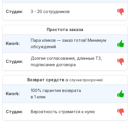
Студии:
3 - 20 сотрудников
Простота заказа
Пара кликов — заказ готов! Минимум
Kwork:
обсуждений
Долгие согласования, длинные ТЗ,
Студии:
подписание договора
Возврат средств
(в случае просрочки)
100% гарантия возврата
Kwork:
в 1 клик
Студии:
Вероятность стремится к нулю