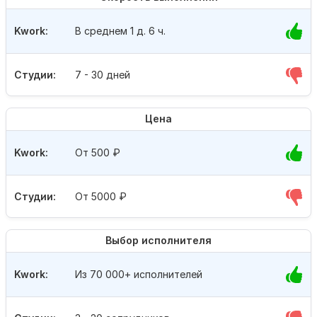
Kwork:
В среднем 1 д. 6 ч.
Студии:
7 - 30 дней
Цена
Kwork:
От 500
₽
Студии:
От 5000
₽
Выбор исполнителя
Kwork:
Из 70 000+ исполнителей