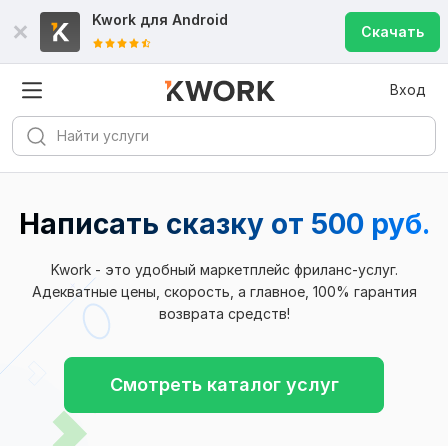
Kwork для
Android
Скачать
Вход
Написать сказку от 500 руб.
Kwork - это удобный маркетплейс фриланс-услуг.
Адекватные цены, скорость, а главное, 100% гарантия
возврата средств!
Смотреть каталог услуг