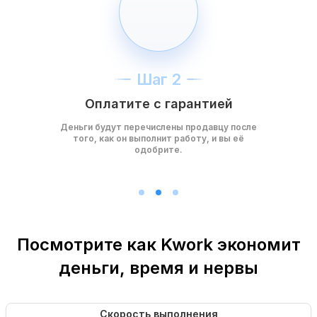
Шаг 2
Оплатите с гарантией
Деньги будут перечислены продавцу после
того, как он выполнит работу, и вы её
одобрите.
Посмотрите как Kwork экономит
деньги, время и нервы
Скорость выполнения