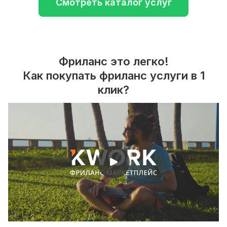
Смотреть каталог услуг
Фриланс это легко!
Как покупать фриланс услуги в 1
клик?