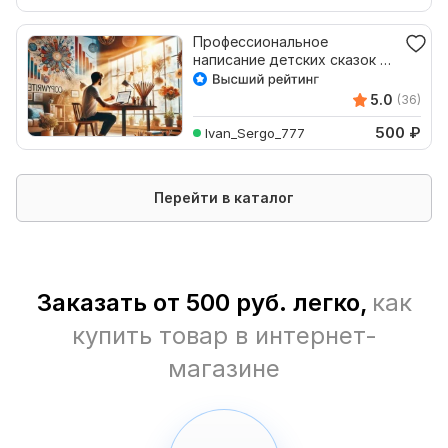
Профессиональное
написание детских сказок на
заказ
5.0
(36)
500
₽
Ivan_Sergo_777
Перейти в каталог
Заказать от 500 руб. легко,
как
купить товар в интернет-
магазине