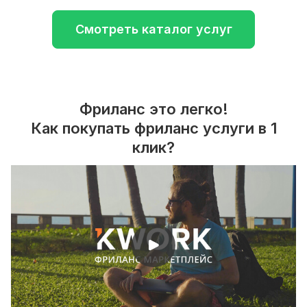
Смотреть каталог услуг
Фриланс это легко!
Как покупать фриланс услуги в 1
клик?