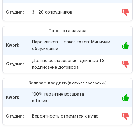
Студии:
3 - 20 сотрудников
Простота заказа
Пара кликов — заказ готов! Минимум
Kwork:
обсуждений
Долгие согласования, длинные ТЗ,
Студии:
подписание договора
Возврат средств
(в случае просрочки)
100% гарантия возврата
Kwork:
в 1 клик
Студии:
Вероятность стремится к нулю