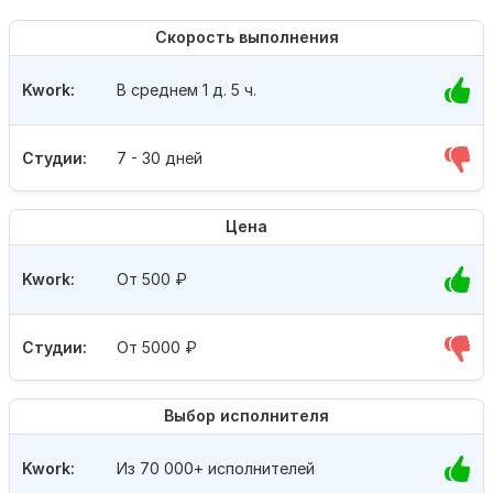
Скорость выполнения
Kwork:
В среднем 1 д. 5 ч.
Студии:
7 - 30 дней
Цена
Kwork:
От 500
₽
Студии:
От 5000
₽
Выбор исполнителя
Kwork:
Из 70 000+ исполнителей