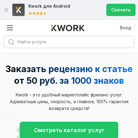
Kwork для
Android
Скачать
Вход
Заказать рецензию к статье
от 50 руб. за 1000 знаков
Kwork - это удобный маркетплейс фриланс-услуг.
Адекватные цены, скорость, а главное, 100% гарантия
возврата средств!
Смотреть каталог услуг