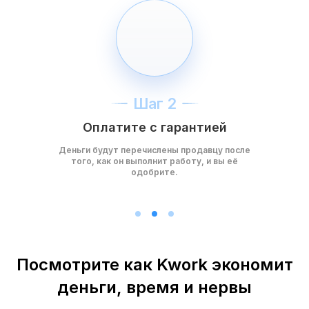
Шаг 2
Оплатите с гарантией
Деньги будут перечислены продавцу после
того, как он выполнит работу, и вы её
одобрите.
Посмотрите как Kwork экономит
деньги, время и нервы