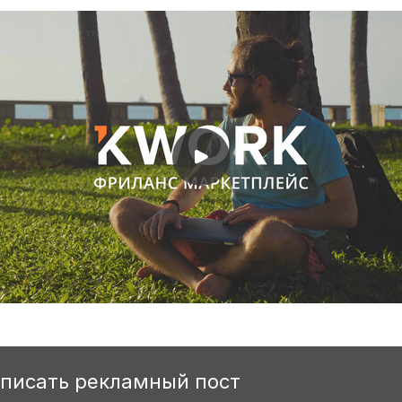
аписать рекламный пост