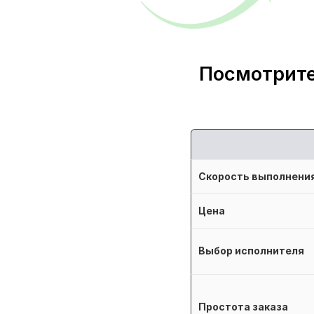
Посмотрите
Скорость выполнени
Цена
Выбор исполнителя
Простота заказа