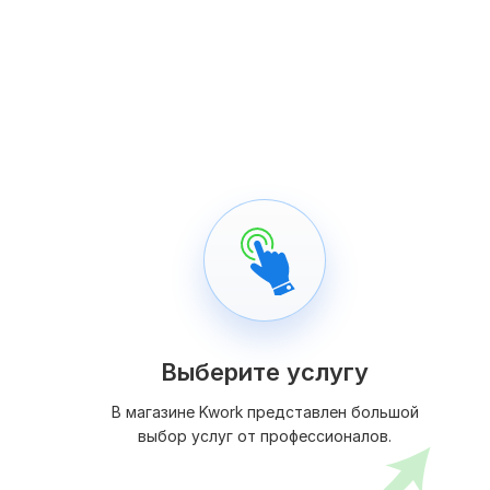
Выберите услугу
В магазине Kwork представлен большой
выбор услуг от профессионалов.