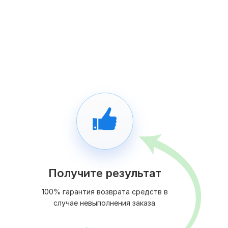
Получите результат
100% гарантия возврата средств в
случае невыполнения заказа.