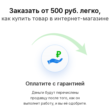
Заказать от 500 руб. легко,
как купить товар в интернет-магазине
Оплатите с гарантией
Деньги будут перечислены
продавцу после того, как он
выполнит работу, и вы её одобрите.