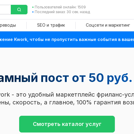
Пользователей онлайн: 1509
Последний заказ: 30 сек. назад
ереводы
SEO и трафик
Соцсети и маркетинг
ение Kwork, чтобы не пропустить важные события в ваше
мный пост от 50 руб.
ork - это удобный маркетплейс фриланс-усл
ны, скорость, а главное, 100% гарантия воз
Смотреть каталог услуг