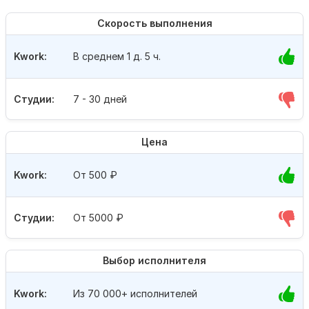
Скорость выполнения
Kwork:
В среднем 1 д. 5 ч.
Студии:
7 - 30 дней
Цена
Kwork:
От 500
₽
Студии:
От 5000
₽
Выбор исполнителя
Kwork:
Из 70 000+ исполнителей