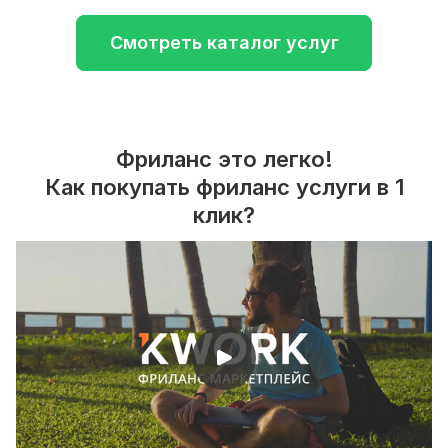
Смотреть каталог услуг
Фриланс это легко!
Как покупать фриланс услуги в 1
клик?