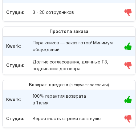
Студии:
3 - 20 сотрудников
Простота заказа
Пара кликов — заказ готов! Минимум
Kwork:
обсуждений
Долгие согласования, длинные ТЗ,
Студии:
подписание договора
Возврат средств
(в случае просрочки)
100% гарантия возврата
Kwork:
в 1 клик
Студии:
Вероятность стремится к нулю