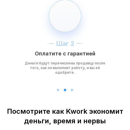
Шаг 2
Оплатите с гарантией
Деньги будут перечислены продавцу после
того, как он выполнит работу, и вы её
одобрите.
Посмотрите как Kwork экономит
деньги, время и нервы