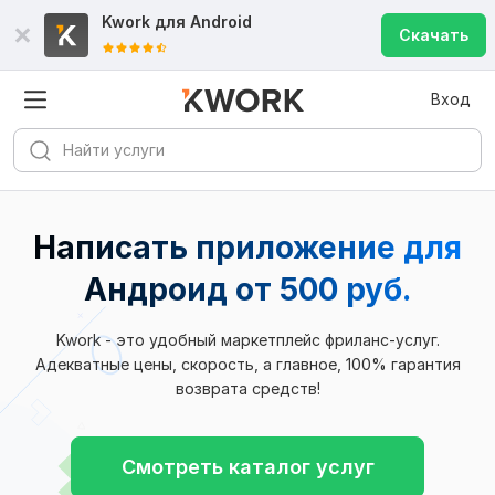
Kwork для
Android
Скачать
Вход
Написать приложение для
Андроид от 500 руб.
Kwork - это удобный маркетплейс фриланс-услуг.
Адекватные цены, скорость, а главное, 100% гарантия
возврата средств!
Смотреть каталог услуг