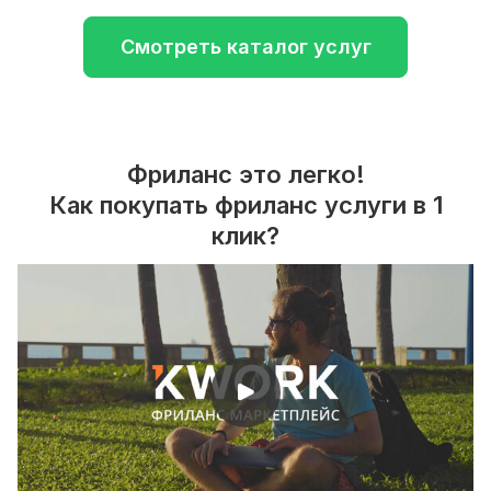
Смотреть каталог услуг
Фриланс это легко!
Как покупать фриланс услуги в 1
клик?