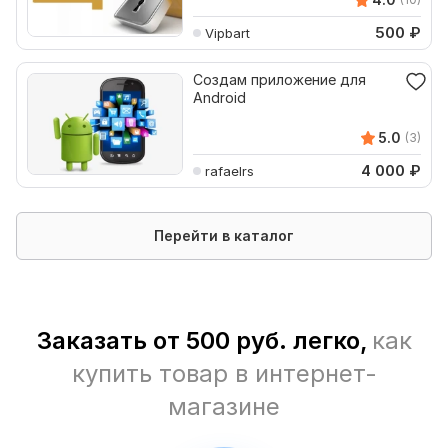
500
₽
Vipbart
Создам приложение для
Android
5.0
(3)
4 000
₽
rafaelrs
Перейти в каталог
Заказать от 500 руб. легко,
как
купить товар в интернет-
магазине