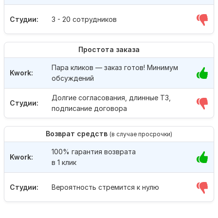
Студии:
3 - 20 сотрудников
Простота заказа
Пара кликов — заказ готов! Минимум
Kwork:
обсуждений
Долгие согласования, длинные ТЗ,
Студии:
подписание договора
Возврат средств
(в случае просрочки)
100% гарантия возврата
Kwork:
в 1 клик
Студии:
Вероятность стремится к нулю