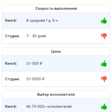
Скорость выполнения
Kwork:
В среднем 1 д. 6 ч.
Студии:
7 - 30 дней
Цена
Kwork:
От 500
₽
Студии:
От 5000
₽
Выбор исполнителя
Kwork:
Из 70 000+ исполнителей