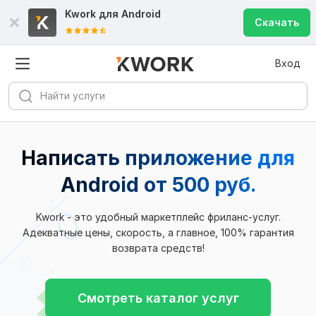
Kwork для
Android
Скачать
Вход
Написать приложение для
Android от 500 руб.
Kwork - это удобный маркетплейс фриланс-услуг.
Адекватные цены, скорость, а главное, 100% гарантия
возврата средств!
Смотреть каталог услуг