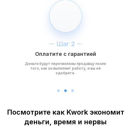
Шаг 2
Оплатите с гарантией
Деньги будут перечислены продавцу после
того, как он выполнит работу, и вы её
одобрите.
Посмотрите как Kwork экономит
деньги, время и нервы