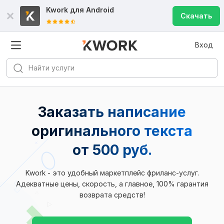
Kwork для
Android
Скачать
Вход
Заказать написание
оригинального текста
от 500 руб.
Kwork - это удобный маркетплейс фриланс-услуг.
Адекватные цены, скорость, а главное, 100% гарантия
возврата средств!