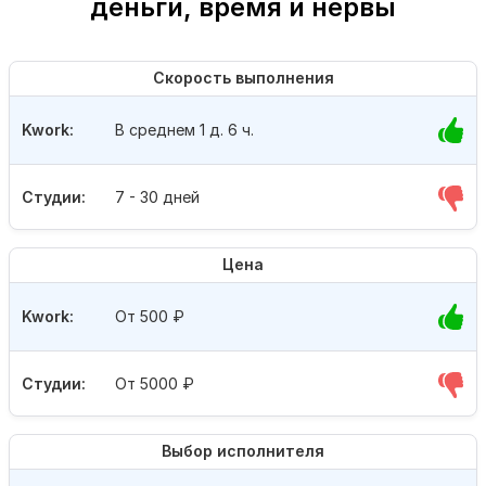
деньги, время и нервы
Скорость выполнения
Kwork:
В среднем 1 д. 6 ч.
Студии:
7 - 30 дней
Цена
Kwork:
От 500
₽
Студии:
От 5000
₽
Выбор исполнителя