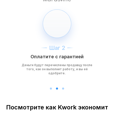
Шаг 2
Оплатите с гарантией
Деньги будут перечислены продавцу после
того, как он выполнит работу, и вы её
одобрите.
Посмотрите как Kwork экономит