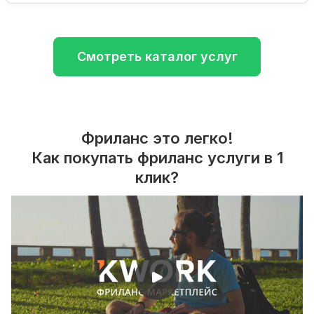
Смотреть каталог услуг
Фриланс это легко!
Как покупать фриланс услуги в 1
клик?