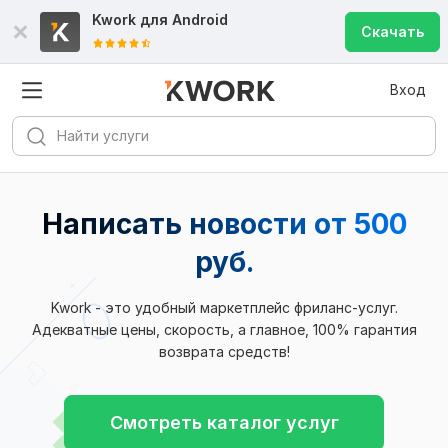
Kwork для
Android
Скачать
Вход
Написать новости от 500
руб.
Kwork - это удобный маркетплейс фриланс-услуг.
Адекватные цены, скорость, а главное, 100% гарантия
возврата средств!
Смотреть каталог услуг