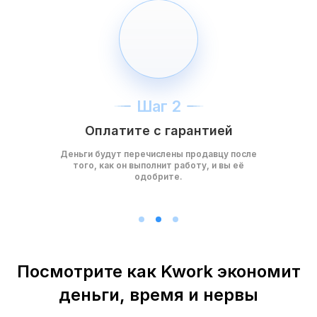
Шаг 2
Оплатите с гарантией
Деньги будут перечислены продавцу после
того, как он выполнит работу, и вы её
одобрите.
Посмотрите как Kwork экономит
деньги, время и нервы