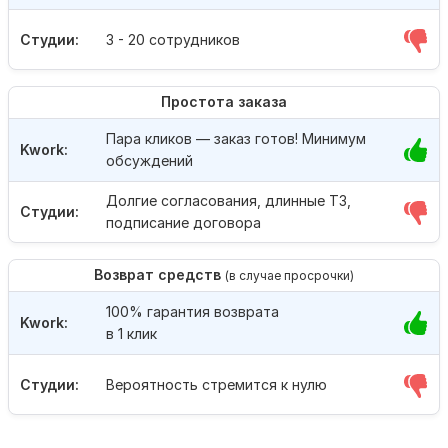
Студии:
3 - 20 сотрудников
Простота заказа
Пара кликов — заказ готов! Минимум
Kwork:
обсуждений
Долгие согласования, длинные ТЗ,
Студии:
подписание договора
Возврат средств
(в случае просрочки)
100% гарантия возврата
Kwork:
в 1 клик
Студии:
Вероятность стремится к нулю