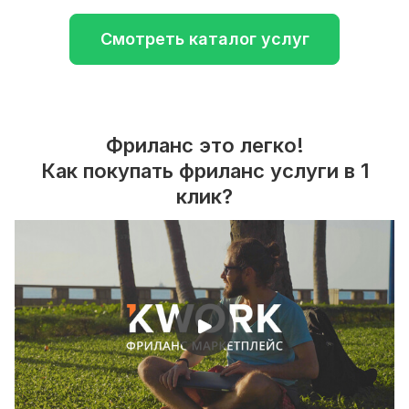
Смотреть каталог услуг
Фриланс это легко!
Как покупать фриланс услуги в 1
клик?