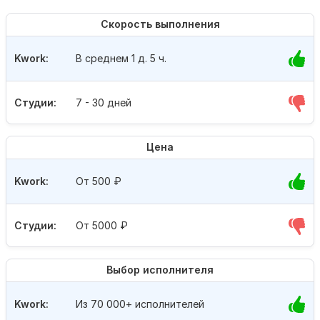
Скорость выполнения
Kwork:
В среднем 1 д. 5 ч.
Студии:
7 - 30 дней
Цена
Kwork:
От 500
₽
Студии:
От 5000
₽
Выбор исполнителя
Kwork:
Из 70 000+ исполнителей