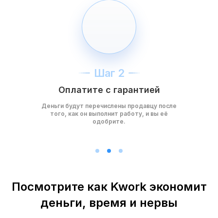
Шаг 2
Оплатите с гарантией
Деньги будут перечислены продавцу после
того, как он выполнит работу, и вы её
одобрите.
Посмотрите как Kwork экономит
деньги, время и нервы