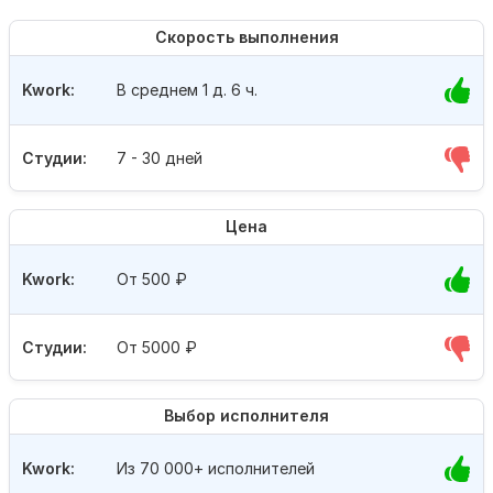
Скорость выполнения
Kwork:
В среднем 1 д. 6 ч.
Студии:
7 - 30 дней
Цена
Kwork:
От 500
₽
Студии:
От 5000
₽
Выбор исполнителя
Kwork:
Из 70 000+ исполнителей