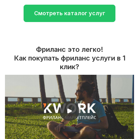
Смотреть каталог услуг
Фриланс это легко!
Как покупать фриланс услуги в 1
клик?