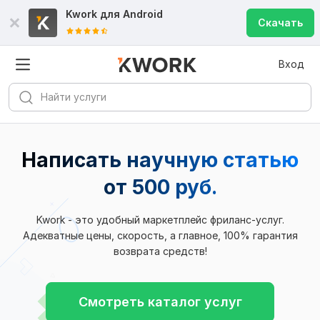
Kwork для
Android
Скачать
Вход
Написать научную статью
от 500 руб.
Kwork - это удобный маркетплейс фриланс-услуг.
Адекватные цены, скорость, а главное, 100% гарантия
возврата средств!
Смотреть каталог услуг