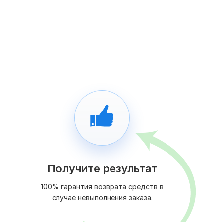
Получите результат
100% гарантия возврата средств в
случае невыполнения заказа.