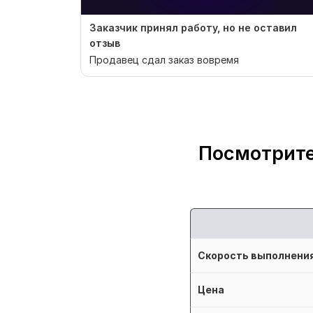
Заказчик принял работу, но не оставил
отзыв
Продавец сдал заказ вовремя
Посмотрите
Скорость выполнени
Цена