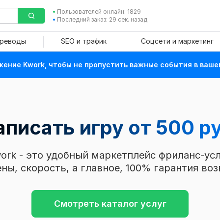
Пользователей онлайн: 1829
Последний заказ: 29 сек. назад
ереводы
SEO и трафик
Соцсети и маркетинг
ение Kwork, чтобы не пропустить важные события в ваше
аписать игру от 500 ру
ork - это удобный маркетплейс фриланс-усл
ны, скорость, а главное, 100% гарантия воз
Смотреть каталог услуг