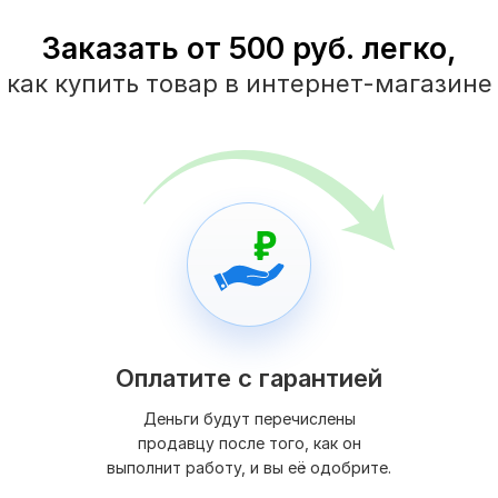
Заказать от 500 руб. легко,
как купить товар в интернет-магазине
Оплатите с гарантией
Деньги будут перечислены
продавцу после того, как он
выполнит работу, и вы её одобрите.