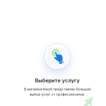
Выберите услугу
В магазине Kwork представлен большой
выбор услуг от профессионалов.