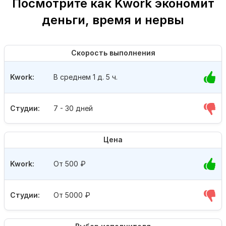
Посмотрите как Kwork экономит
деньги, время и нервы
Скорость выполнения
Kwork:
В среднем 1 д. 5 ч.
Студии:
7 - 30 дней
Цена
Kwork:
От 500
₽
Студии:
От 5000
₽