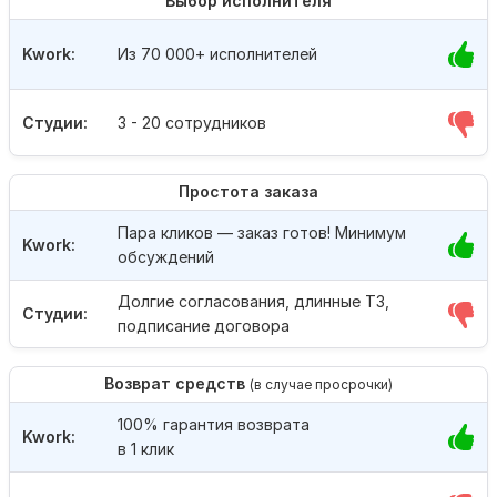
Выбор исполнителя
Kwork:
Из 70 000+ исполнителей
Студии:
3 - 20 сотрудников
Простота заказа
Пара кликов — заказ готов! Минимум
Kwork:
обсуждений
Долгие согласования, длинные ТЗ,
Студии:
подписание договора
Возврат средств
(в случае просрочки)
100% гарантия возврата
Kwork:
в 1 клик