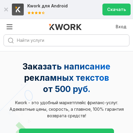
Kwork для
Android
Скачать
Вход
Заказать написание
рекламных текстов
от 500 руб.
Kwork - это удобный маркетплейс фриланс-услуг.
Адекватные цены, скорость, а главное, 100% гарантия
возврата средств!