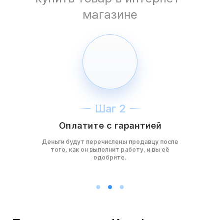
магазине
Шаг 2
Оплатите с гарантией
Деньги будут перечислены продавцу после
того, как он выполнит работу, и вы её
одобрите.