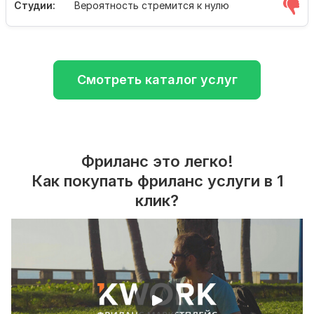
Студии:
Вероятность стремится к нулю
Смотреть каталог услуг
Фриланс это легко!
Как покупать фриланс услуги в 1
клик?