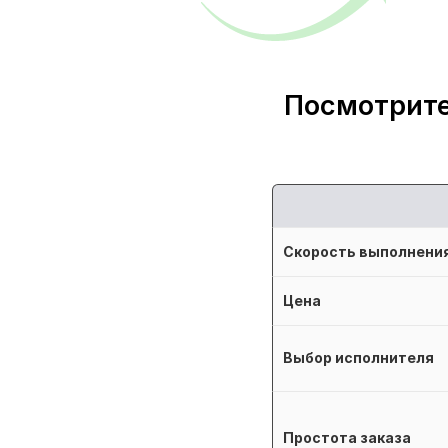
Посмотрите
Скорость выполнени
Цена
Выбор исполнителя
Простота заказа