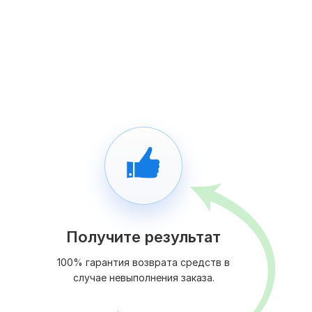
Получите результат
100% гарантия возврата средств в
случае невыполнения заказа.