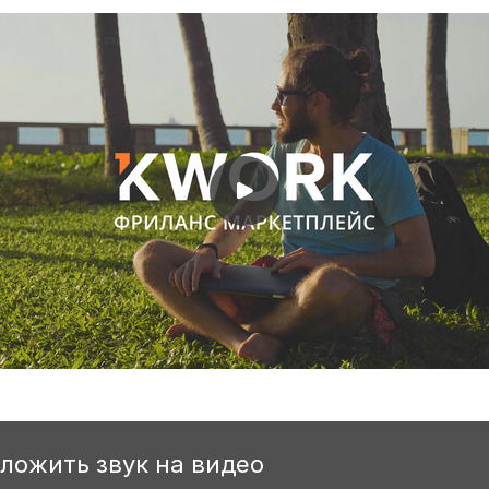
аложить звук на видео