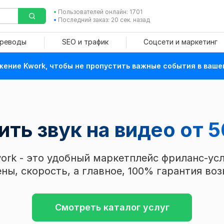
Пользователей онлайн: 1701
Последний заказ: 20 сек. назад
ереводы
SEO и трафик
Соцсети и маркетинг
ение Kwork, чтобы не пропустить важные события в ваше
ть звук на видео от 5
ork - это удобный маркетплейс фриланс-усл
ны, скорость, а главное, 100% гарантия воз
Смотреть каталог услуг