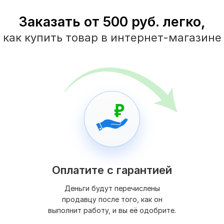
Заказать от 500 руб. легко,
как купить товар в интернет-магазине
Оплатите с гарантией
Деньги будут перечислены
продавцу после того, как он
выполнит работу, и вы её одобрите.