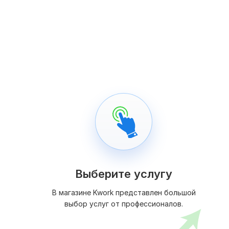
Выберите услугу
В магазине Kwork представлен большой
выбор услуг от профессионалов.