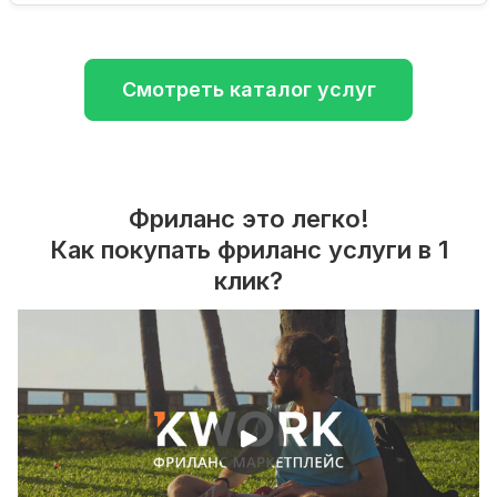
Смотреть каталог услуг
Фриланс это легко!
Как покупать фриланс услуги в 1
клик?