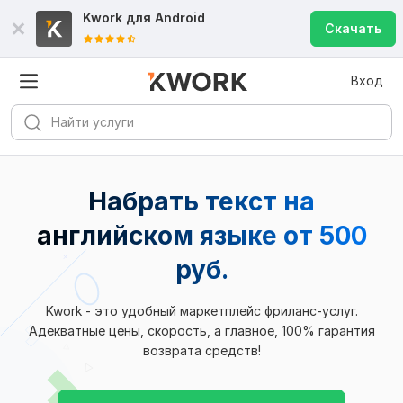
Kwork для
Android
Скачать
Вход
Набрать текст на
английском языке от 500
руб.
Kwork - это удобный маркетплейс фриланс-услуг.
Адекватные цены, скорость, а главное, 100% гарантия
возврата средств!