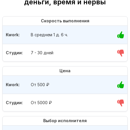
деньги, время и нервы
Скорость выполнения
Kwork:
В среднем 1 д. 6 ч.
Студии:
7 - 30 дней
Цена
Kwork:
От 500
₽
Студии:
От 5000
₽
Выбор исполнителя