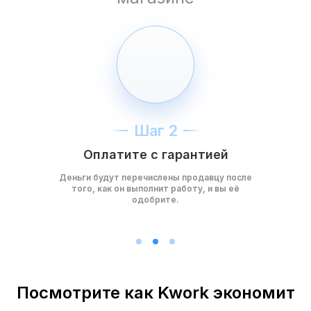
Шаг 2
Оплатите с гарантией
Деньги будут перечислены продавцу после
того, как он выполнит работу, и вы её
одобрите.
Посмотрите как Kwork экономит