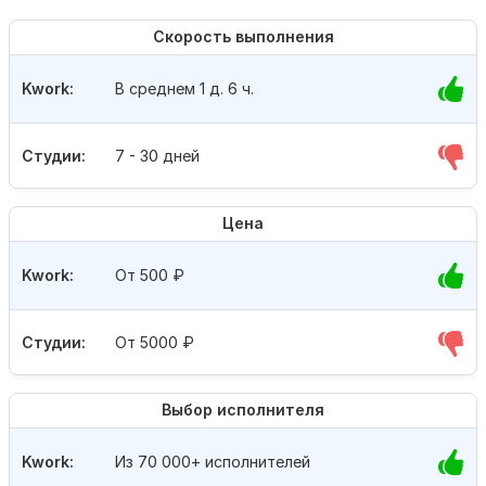
Скорость выполнения
Kwork:
В среднем 1 д. 6 ч.
Студии:
7 - 30 дней
Цена
Kwork:
От 500
₽
Студии:
От 5000
₽
Выбор исполнителя
Kwork:
Из 70 000+ исполнителей