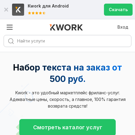
Kwork для
Android
Скачать
Вход
Набор текста на заказ от
500 руб.
Kwork - это удобный маркетплейс фриланс-услуг.
Адекватные цены, скорость, а главное, 100% гарантия
возврата средств!
Смотреть каталог услуг