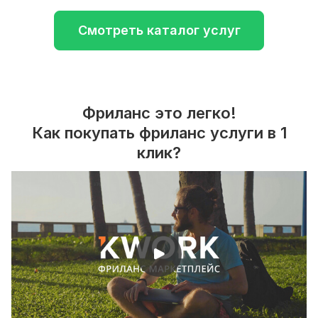
Смотреть каталог услуг
Фриланс это легко!
Как покупать фриланс услуги в 1
клик?