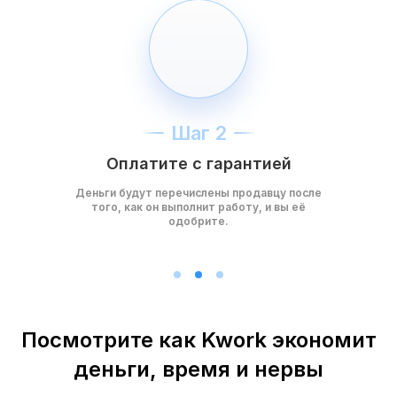
Шаг 2
Оплатите с гарантией
Деньги будут перечислены продавцу после
того, как он выполнит работу, и вы её
одобрите.
Посмотрите как Kwork экономит
деньги, время и нервы