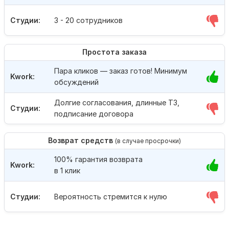
Студии:
3 - 20 сотрудников
Простота заказа
Пара кликов — заказ готов! Минимум
Kwork:
обсуждений
Долгие согласования, длинные ТЗ,
Студии:
подписание договора
Возврат средств
(в случае просрочки)
100% гарантия возврата
Kwork:
в 1 клик
Студии:
Вероятность стремится к нулю