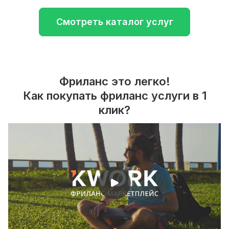
Смотреть каталог услуг
Фриланс это легко!
Как покупать фриланс услуги в 1
клик?