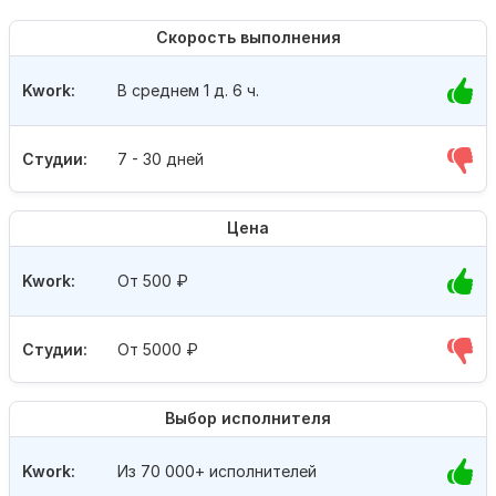
Скорость выполнения
Kwork:
В среднем 1 д. 6 ч.
Студии:
7 - 30 дней
Цена
Kwork:
От 500
₽
Студии:
От 5000
₽
Выбор исполнителя
Kwork:
Из 70 000+ исполнителей