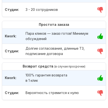
Студии:
3 - 20 сотрудников
Простота заказа
Пара кликов — заказ готов! Минимум
Kwork:
обсуждений
Долгие согласования, длинные ТЗ,
Студии:
подписание договора
Возврат средств
(в случае просрочки)
100% гарантия возврата
Kwork:
в 1 клик
Студии:
Вероятность стремится к нулю