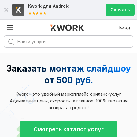
Kwork для
Android
Скачать
Вход
Заказать монтаж слайдшоу
от 500 руб.
Kwork - это удобный маркетплейс фриланс-услуг.
Адекватные цены, скорость, а главное, 100% гарантия
возврата средств!
Смотреть каталог услуг