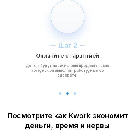
Шаг 2
Оплатите с гарантией
Деньги будут перечислены продавцу после
того, как он выполнит работу, и вы её
одобрите.
Посмотрите как Kwork экономит
деньги, время и нервы