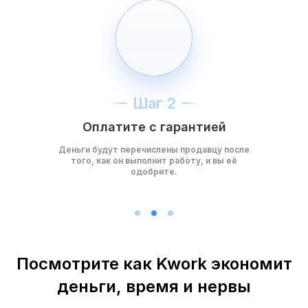
Шаг 2
Оплатите с гарантией
Деньги будут перечислены продавцу после
того, как он выполнит работу, и вы её
одобрите.
Посмотрите как Kwork экономит
деньги, время и нервы