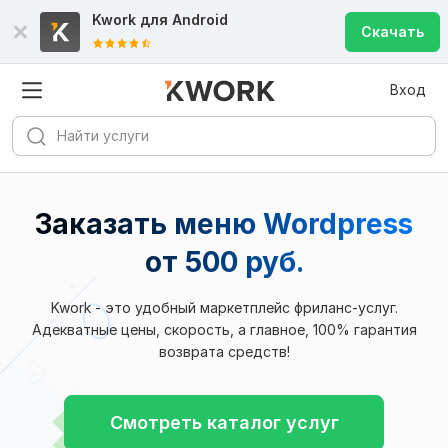
Kwork для
Android
Скачать
Вход
Заказать меню Wordpress
от 500 руб.
Kwork - это удобный маркетплейс фриланс-услуг.
Адекватные цены, скорость, а главное, 100% гарантия
возврата средств!
Смотреть каталог услуг