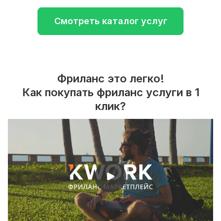
Смотреть каталог услуг
Фриланс это легко!
Как покупать фриланс услуги в 1
клик?