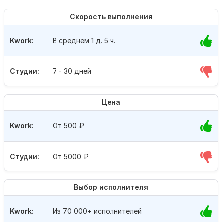
Скорость выполнения
Kwork:
В среднем 1 д. 5 ч.
Студии:
7 - 30 дней
Цена
Kwork:
От 500
₽
Студии:
От 5000
₽
Выбор исполнителя
Kwork:
Из 70 000+ исполнителей