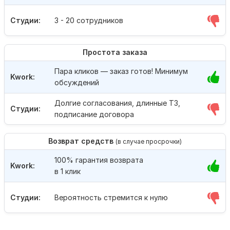
Студии:
3 - 20 сотрудников
Простота заказа
Пара кликов — заказ готов! Минимум
Kwork:
обсуждений
Долгие согласования, длинные ТЗ,
Студии:
подписание договора
Возврат средств
(в случае просрочки)
100% гарантия возврата
Kwork:
в 1 клик
Студии:
Вероятность стремится к нулю