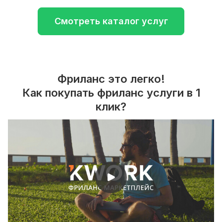
Смотреть каталог услуг
Фриланс это легко!
Как покупать фриланс услуги в 1
клик?