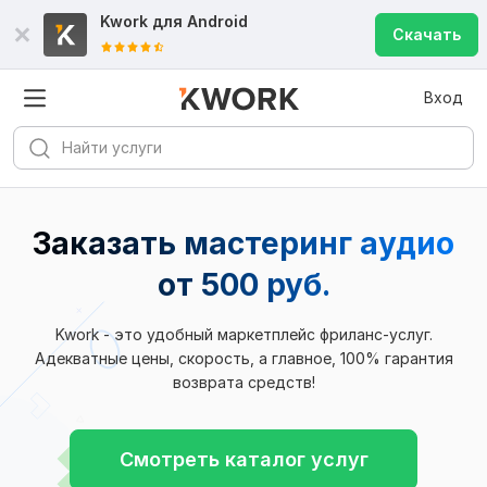
Kwork для
Android
Скачать
Вход
Заказать мастеринг аудио
от 500 руб.
Kwork - это удобный маркетплейс фриланс-услуг.
Адекватные цены, скорость, а главное, 100% гарантия
возврата средств!
Смотреть каталог услуг