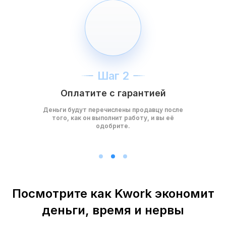
Шаг 2
Оплатите с гарантией
Деньги будут перечислены продавцу после
того, как он выполнит работу, и вы её
одобрите.
Посмотрите как Kwork экономит
деньги, время и нервы