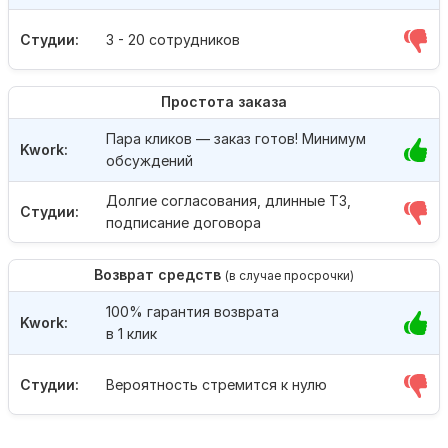
Студии:
3 - 20 сотрудников
Простота заказа
Пара кликов — заказ готов! Минимум
Kwork:
обсуждений
Долгие согласования, длинные ТЗ,
Студии:
подписание договора
Возврат средств
(в случае просрочки)
100% гарантия возврата
Kwork:
в 1 клик
Студии:
Вероятность стремится к нулю