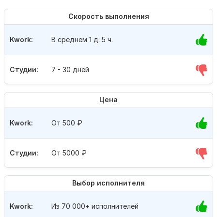
Скорость выполнения
Kwork:
В среднем 1 д. 5 ч.
Студии:
7 - 30 дней
Цена
Kwork:
От 500
₽
Студии:
От 5000
₽
Выбор исполнителя
Kwork:
Из 70 000+ исполнителей