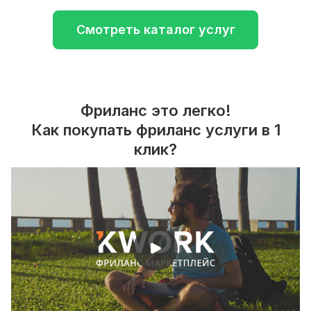
Смотреть каталог услуг
Фриланс это легко!
Как покупать фриланс услуги в 1
клик?