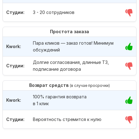
Студии:
3 - 20 сотрудников
Простота заказа
Пара кликов — заказ готов! Минимум
Kwork:
обсуждений
Долгие согласования, длинные ТЗ,
Студии:
подписание договора
Возврат средств
(в случае просрочки)
100% гарантия возврата
Kwork:
в 1 клик
Студии:
Вероятность стремится к нулю