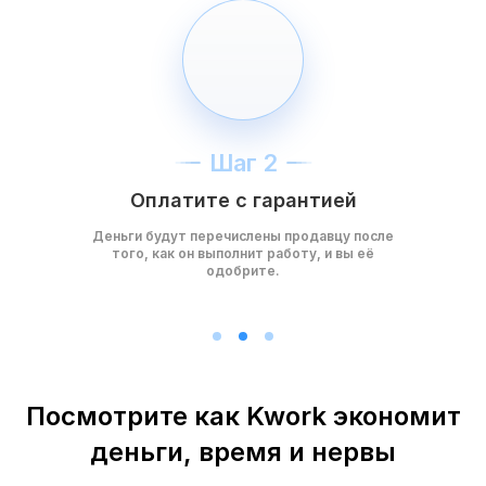
Шаг 2
Оплатите с гарантией
Деньги будут перечислены продавцу после
того, как он выполнит работу, и вы её
одобрите.
Посмотрите как Kwork экономит
деньги, время и нервы