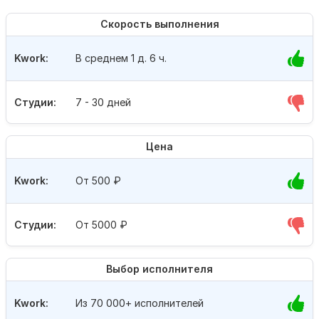
Скорость выполнения
Kwork:
В среднем 1 д. 6 ч.
Студии:
7 - 30 дней
Цена
Kwork:
От 500
₽
Студии:
От 5000
₽
Выбор исполнителя
Kwork:
Из 70 000+ исполнителей