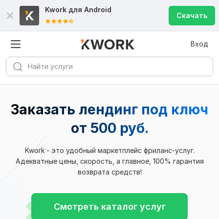
Kwork для
Android
Скачать
Вход
Заказать лендинг под ключ
от 500 руб.
Kwork - это удобный маркетплейс фриланс-услуг.
Адекватные цены, скорость, а главное, 100% гарантия
возврата средств!
Смотреть каталог услуг