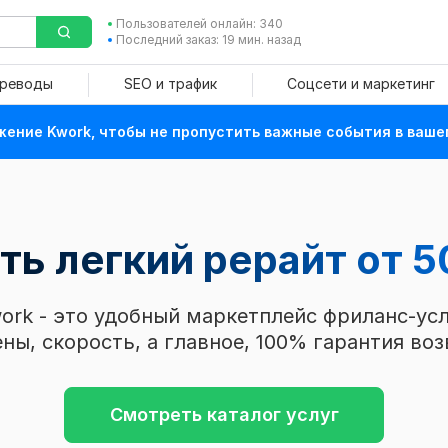
Пользователей онлайн: 340
Последний заказ: 19 мин. назад
ереводы
SEO и трафик
Соцсети и маркетинг
ение Kwork, чтобы не пропустить важные события в ваше
ть легкий рерайт
от 5
ork - это удобный маркетплейс фриланс-усл
ны, скорость, а главное, 100% гарантия воз
Смотреть каталог услуг