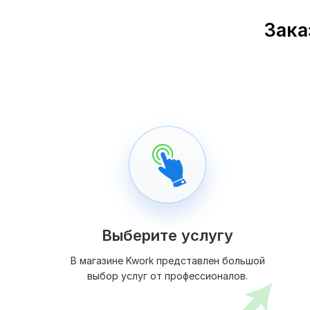
Зака
Выберите услугу
В магазине Kwork представлен большой
выбор услуг от профессионалов.