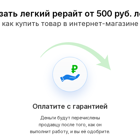
зать легкий рерайт от 500 руб. л
как купить товар в интернет-магазине
Оплатите с гарантией
Деньги будут перечислены
продавцу после того, как он
выполнит работу, и вы её одобрите.