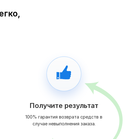
егко,
Получите результат
100% гарантия возврата средств в
случае невыполнения заказа.