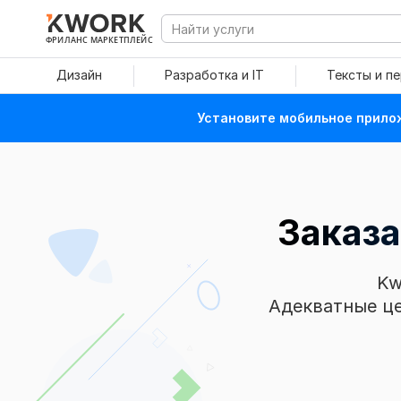
ФРИЛАНС МАРКЕТПЛЕЙС
Дизайн
Разработка и IT
Тексты и п
Установите мобильное прилож
Заказа
Kw
Адекватные це