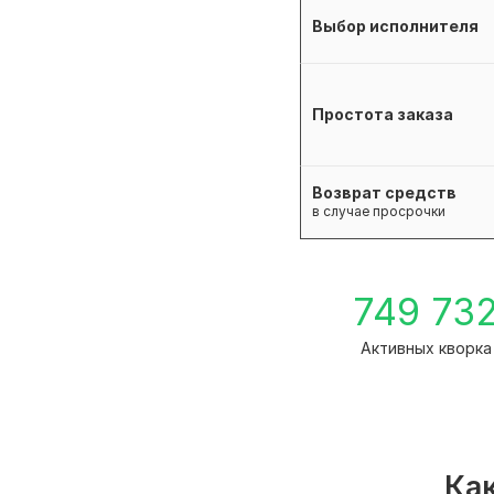
Выбор исполнителя
Простота заказа
Возврат средств
в случае просрочки
749 73
Активных кворка
Как