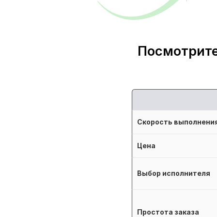
Посмотрите
Скорость выполнени
Цена
Выбор исполнителя
Простота заказа