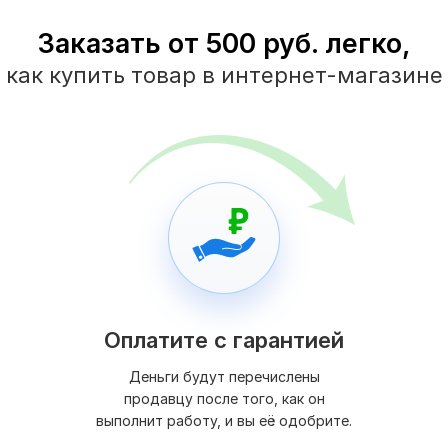
Заказать от 500 руб. легко,
как купить товар в интернет-магазине
Оплатите с гарантией
Деньги будут перечислены
продавцу после того, как он
выполнит работу, и вы её одобрите.