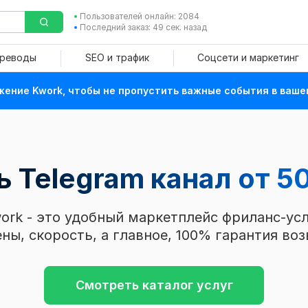
Пользователей онлайн: 2084
Последний заказ: 49 сек. назад
ереводы
SEO и трафик
Соцсети и маркетинг
ение Kwork, чтобы не пропустить важные события в ваше
ь Telegram канал от 50
ork - это удобный маркетплейс фриланс-усл
ны, скорость, а главное, 100% гарантия воз
Смотреть каталог услуг