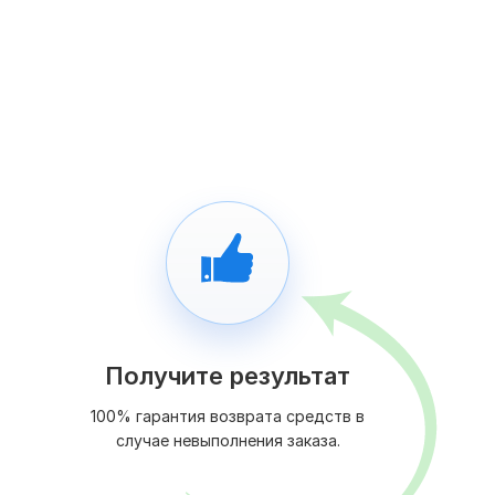
Получите результат
100% гарантия возврата средств в
случае невыполнения заказа.