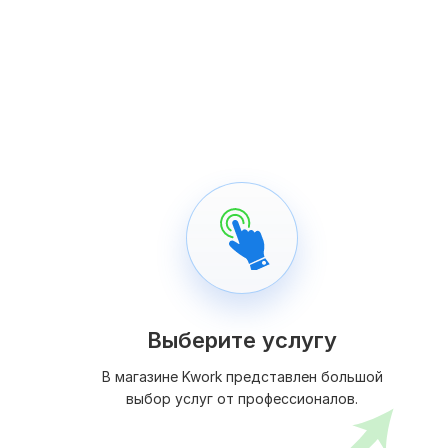
Выберите услугу
В магазине Kwork представлен большой
выбор услуг от профессионалов.