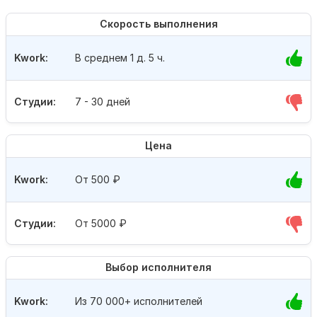
Скорость выполнения
Kwork:
В среднем 1 д. 5 ч.
Студии:
7 - 30 дней
Цена
Kwork:
От 500
₽
Студии:
От 5000
₽
Выбор исполнителя
Kwork:
Из 70 000+ исполнителей