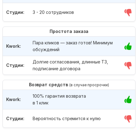
Студии:
3 - 20 сотрудников
Простота заказа
Пара кликов — заказ готов! Минимум
Kwork:
обсуждений
Долгие согласования, длинные ТЗ,
Студии:
подписание договора
Возврат средств
(в случае просрочки)
100% гарантия возврата
Kwork:
в 1 клик
Студии:
Вероятность стремится к нулю