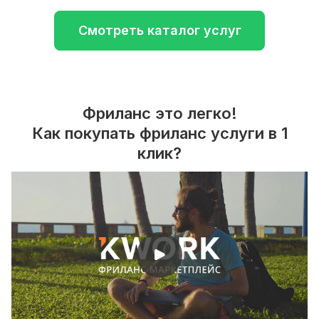
Смотреть каталог услуг
Фриланс это легко!
Как покупать фриланс услуги в 1
клик?