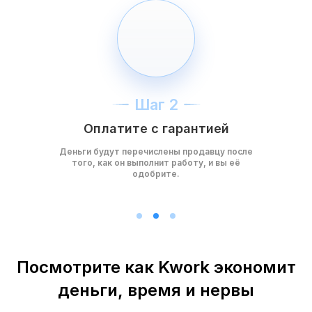
Шаг 2
Оплатите с гарантией
Деньги будут перечислены продавцу после
того, как он выполнит работу, и вы её
одобрите.
Посмотрите как Kwork экономит
деньги, время и нервы