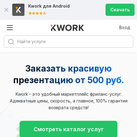
Kwork для
Android
Скачать
Вход
Заказать красивую
презентацию
от 500 руб.
Kwork - это удобный маркетплейс фриланс-услуг.
Адекватные цены, скорость, а главное, 100% гарантия
возврата средств!
Смотреть каталог услуг