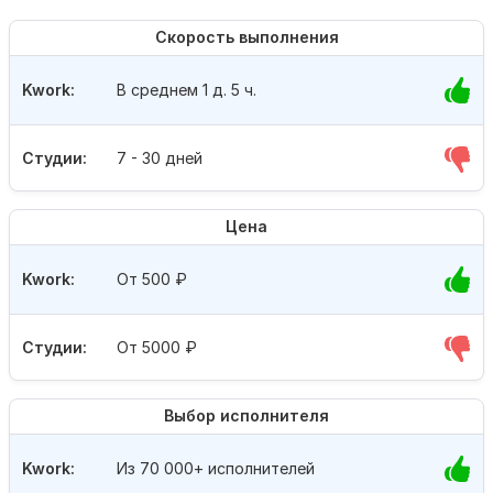
Скорость выполнения
Kwork:
В среднем 1 д. 5 ч.
Студии:
7 - 30 дней
Цена
Kwork:
От 500
₽
Студии:
От 5000
₽
Выбор исполнителя
Kwork:
Из 70 000+ исполнителей