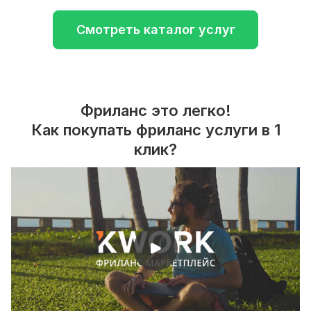
Смотреть каталог услуг
Фриланс это легко!
Как покупать фриланс услуги в 1
клик?