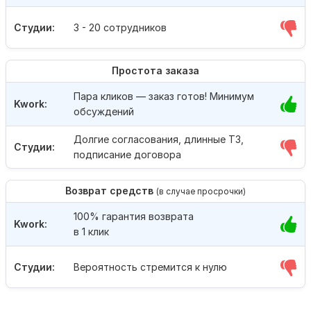
Студии:
3 - 20 сотрудников
Простота заказа
Пара кликов — заказ готов! Минимум
Kwork:
обсуждений
Долгие согласования, длинные ТЗ,
Студии:
подписание договора
Возврат средств
(в случае просрочки)
100% гарантия возврата
Kwork:
в 1 клик
Студии:
Вероятность стремится к нулю