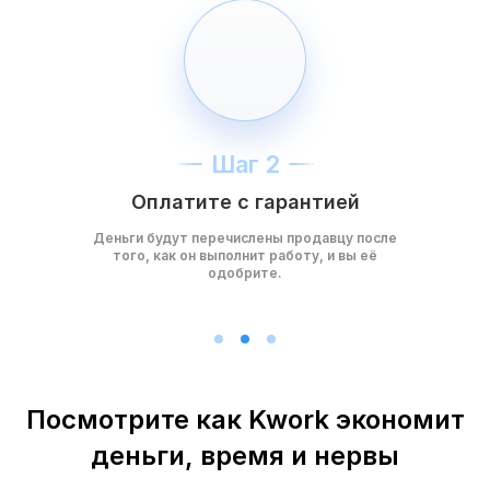
Шаг 2
Оплатите с гарантией
Деньги будут перечислены продавцу после
того, как он выполнит работу, и вы её
одобрите.
Посмотрите как Kwork экономит
деньги, время и нервы