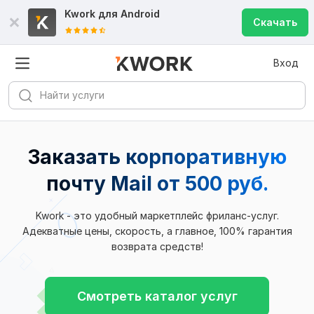
Kwork для
Android
Скачать
Вход
Заказать корпоративную
почту Mail
от 500 руб.
Kwork - это удобный маркетплейс фриланс-услуг.
Адекватные цены, скорость, а главное, 100% гарантия
возврата средств!
Смотреть каталог услуг