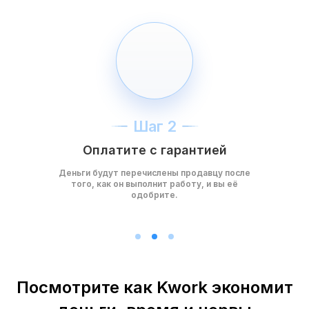
Шаг 2
Оплатите с гарантией
Деньги будут перечислены продавцу после
того, как он выполнит работу, и вы её
одобрите.
Посмотрите как Kwork экономит