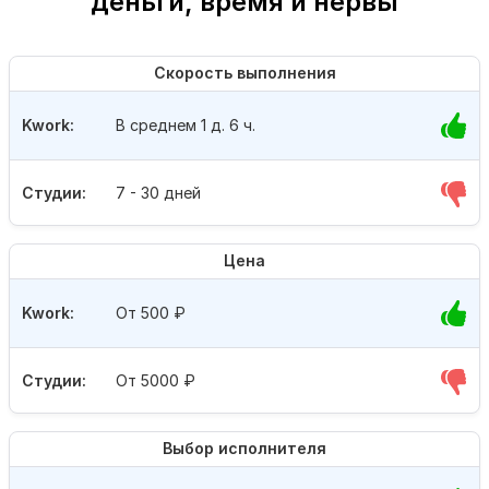
деньги, время и нервы
Скорость выполнения
Kwork:
В среднем 1 д. 6 ч.
Студии:
7 - 30 дней
Цена
Kwork:
От 500
₽
Студии:
От 5000
₽
Выбор исполнителя