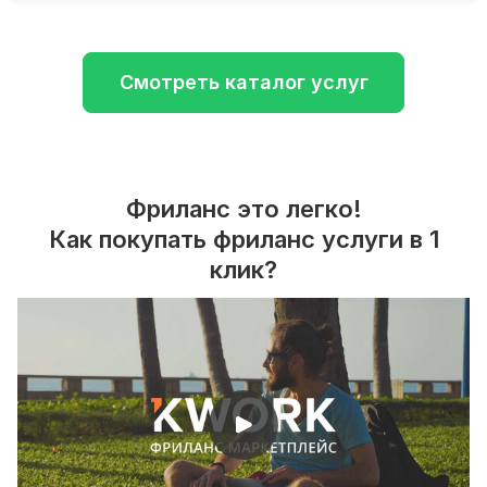
Смотреть каталог услуг
Фриланс это легко!
Как покупать фриланс услуги в 1
клик?