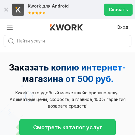
Kwork для
Android
Скачать
Вход
Заказать копию интернет-
магазина
от 500 руб.
Kwork - это удобный маркетплейс фриланс-услуг.
Адекватные цены, скорость, а главное, 100% гарантия
возврата средств!
Смотреть каталог услуг