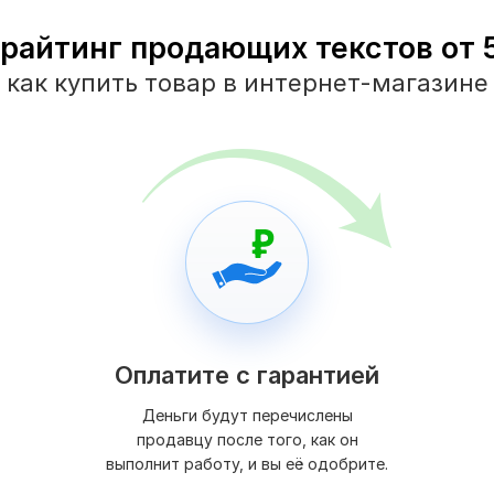
райтинг продающих текстов от 5
как купить товар в интернет-магазине
Оплатите с гарантией
Деньги будут перечислены
продавцу после того, как он
выполнит работу, и вы её одобрите.