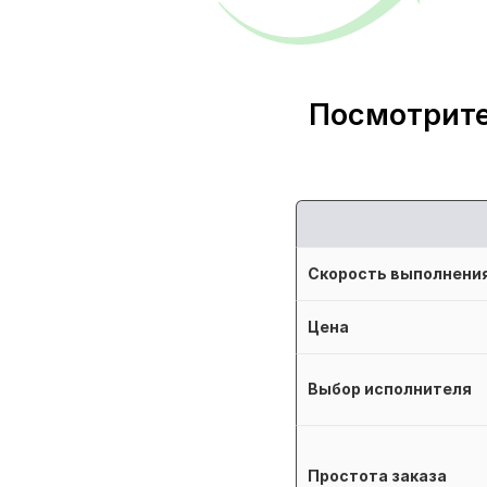
Посмотрите
Скорость выполнени
Цена
Выбор исполнителя
Простота заказа