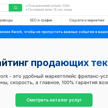
Пользователей онлайн: 2290
Последний заказ: 19 сек. назад
ереводы
SEO и трафик
Соцсети и маркетинг
ение Kwork, чтобы не пропустить важные события в ваше
айтинг продающих те
ork - это удобный маркетплейс фриланс-усл
ны, скорость, а главное, 100% гарантия воз
Смотреть каталог услуг