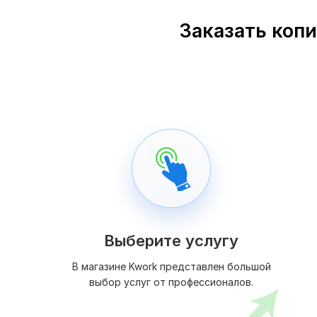
Заказать копи
Выберите услугу
В магазине Kwork представлен большой
выбор услуг от профессионалов.