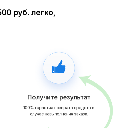
00 руб. легко,
Получите результат
100% гарантия возврата средств в
случае невыполнения заказа.