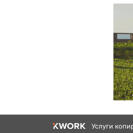
Услуги копи