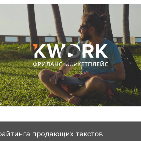
райтинга продающих текстов