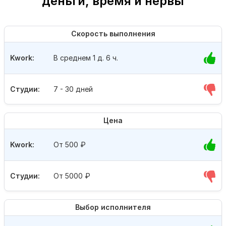
деньги, время и нервы
Скорость выполнения
Kwork:
В среднем 1 д. 6 ч.
Студии:
7 - 30 дней
Цена
Kwork:
От 500
₽
Студии:
От 5000
₽
Выбор исполнителя