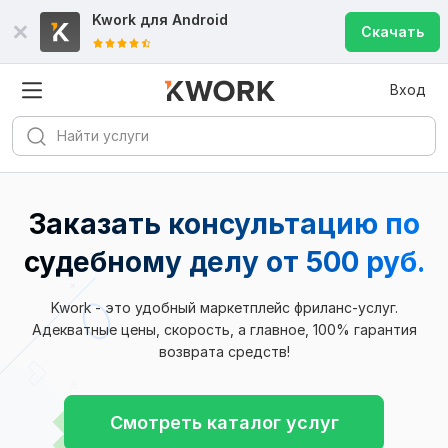
Kwork для
Android
Скачать
Вход
Заказать консультацию по
судебному делу
от 500 руб.
Kwork - это удобный маркетплейс фриланс-услуг.
Адекватные цены, скорость, а главное, 100% гарантия
возврата средств!
Смотреть каталог услуг