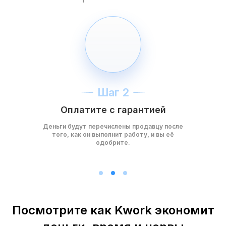
Шаг 2
Оплатите с гарантией
Деньги будут перечислены продавцу после
того, как он выполнит работу, и вы её
одобрите.
Посмотрите как Kwork экономит