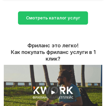
Смотреть каталог услуг
Фриланс это легко!
Как покупать фриланс услуги в 1
клик?