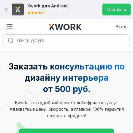
Kwork для
Android
Скачать
Вход
Заказать консультацию по
дизайну интерьера
от 500 руб.
Kwork - это удобный маркетплейс фриланс-услуг.
Адекватные цены, скорость, а главное, 100% гарантия
возврата средств!