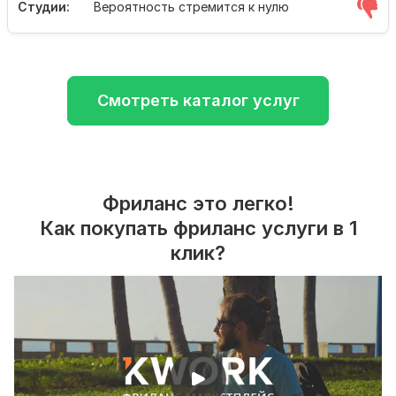
Студии:
Вероятность стремится к нулю
Смотреть каталог услуг
Фриланс это легко!
Как покупать фриланс услуги в 1
клик?