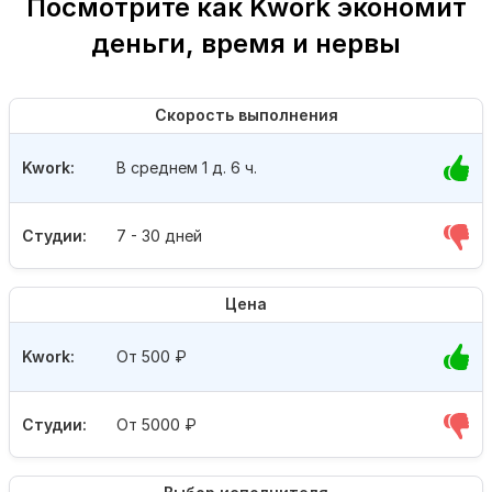
Посмотрите как Kwork экономит
деньги, время и нервы
Скорость выполнения
Kwork:
В среднем 1 д. 6 ч.
Студии:
7 - 30 дней
Цена
Kwork:
От 500
₽
Студии:
От 5000
₽