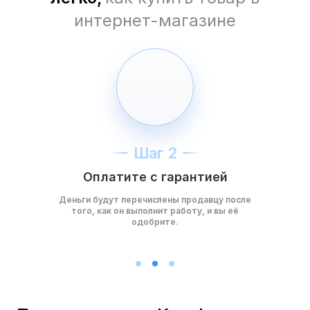
интернет-магазине
Шаг 2
Оплатите с гарантией
Деньги будут перечислены продавцу после
того, как он выполнит работу, и вы её
одобрите.