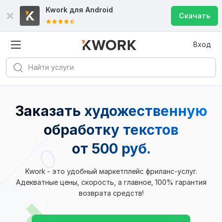
Kwork для
Android
Скачать
Вход
Заказать художественную
обработку текстов
от 500 руб.
Kwork - это удобный маркетплейс фриланс-услуг.
Адекватные цены, скорость, а главное, 100% гарантия
возврата средств!