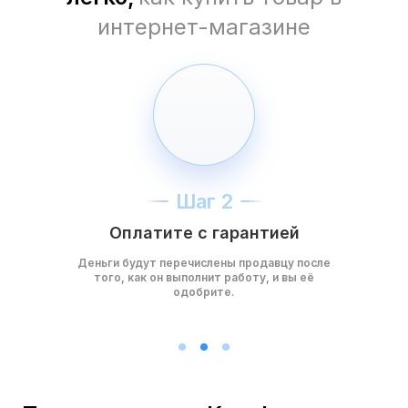
интернет-магазине
Шаг 2
Оплатите с гарантией
Деньги будут перечислены продавцу после
того, как он выполнит работу, и вы её
одобрите.