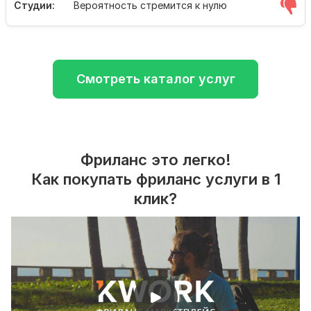
Студии:
Вероятность стремится к нулю
Смотреть каталог услуг
Фриланс это легко!
Как покупать фриланс услуги в 1
клик?