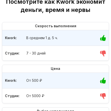
Посмотрите как Kwork экономит
деньги, время и нервы
Скорость выполнения
Kwork:
В среднем 1 д. 5 ч.
Студии:
7 - 30 дней
Цена
Kwork:
От 500
₽
Студии:
От 5000
₽