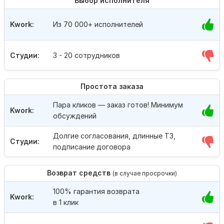
Выбор исполнителя
Kwork:
Из 70 000+ исполнителей
Студии:
3 - 20 сотрудников
Простота заказа
Пара кликов — заказ готов! Минимум
Kwork:
обсуждений
Долгие согласования, длинные ТЗ,
Студии:
подписание договора
Возврат средств
(в случае просрочки)
100% гарантия возврата
Kwork:
в 1 клик