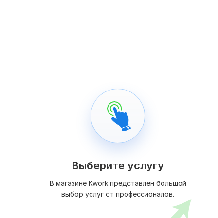
Выберите услугу
В магазине Kwork представлен большой
выбор услуг от профессионалов.