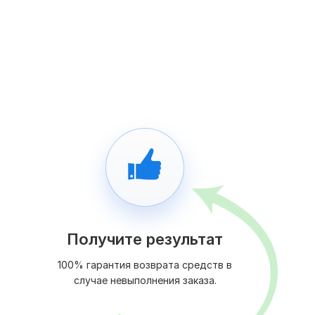
Получите результат
100% гарантия возврата средств в
случае невыполнения заказа.