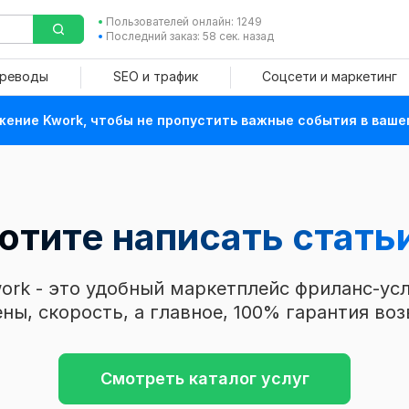
Пользователей онлайн: 1249
Последний заказ: 58 сек. назад
ереводы
SEO и трафик
Соцсети и маркетинг
ение Kwork, чтобы не пропустить важные события в ваше
отите написать стать
ork - это удобный маркетплейс фриланс-усл
ны, скорость, а главное, 100% гарантия воз
Смотреть каталог услуг