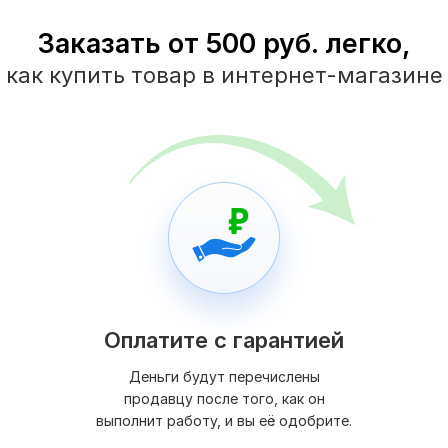
Заказать от 500 руб. легко,
как купить товар в интернет-магазине
Оплатите с гарантией
Деньги будут перечислены
продавцу после того, как он
выполнит работу, и вы её одобрите.