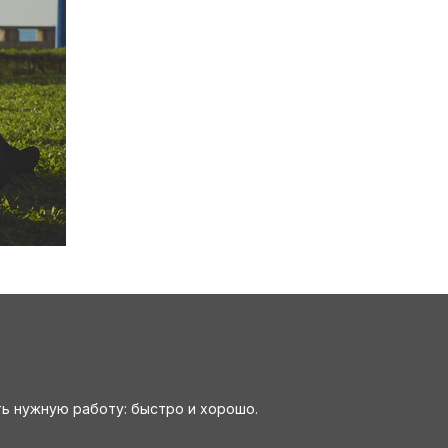
ть нужную работу: быстро и хорошо.