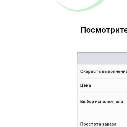
Посмотрите
Скорость выполнени
Цена
Выбор исполнителя
Простота заказа