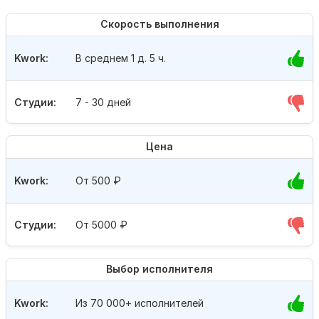
Скорость выполнения
Kwork:
В среднем 1 д. 5 ч.
Студии:
7 - 30 дней
Цена
Kwork:
От 500
₽
Студии:
От 5000
₽
Выбор исполнителя
Kwork:
Из 70 000+ исполнителей