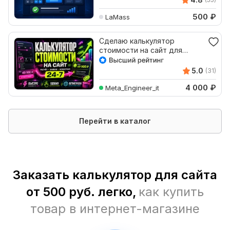
500
₽
LaMass
Сделаю калькулятор
стоимости на сайт для
заявок
5.0
(31)
4 000
₽
Meta_Engineer_it
Перейти в каталог
Заказать калькулятор для сайта
от 500 руб. легко,
как купить
товар в интернет-магазине