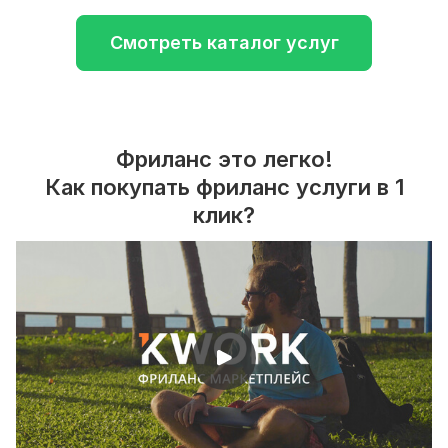
Смотреть каталог услуг
Фриланс это легко!
Как покупать фриланс услуги в 1
клик?