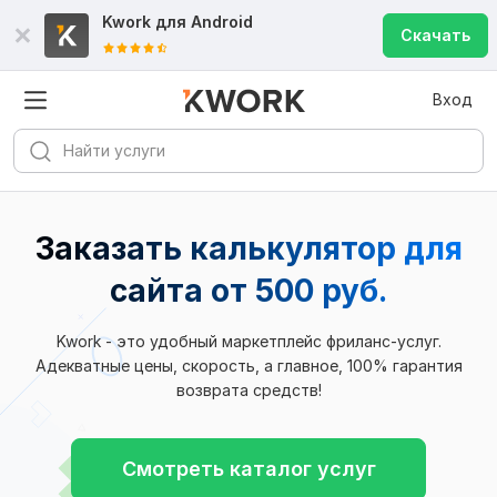
Kwork для
Android
Скачать
Вход
Заказать калькулятор для
сайта
от 500 руб.
Kwork - это удобный маркетплейс фриланс-услуг.
Адекватные цены, скорость, а главное, 100% гарантия
возврата средств!
Смотреть каталог услуг