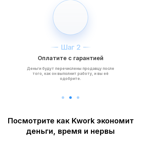
Шаг 2
Оплатите с гарантией
Деньги будут перечислены продавцу после
того, как он выполнит работу, и вы её
одобрите.
Посмотрите как Kwork экономит
деньги, время и нервы