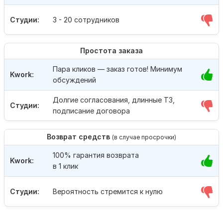
Студии:
3 - 20 сотрудников
Простота заказа
Пара кликов — заказ готов! Минимум
Kwork:
обсуждений
Долгие согласования, длинные ТЗ,
Студии:
подписание договора
Возврат средств
(в случае просрочки)
100% гарантия возврата
Kwork:
в 1 клик
Студии:
Вероятность стремится к нулю