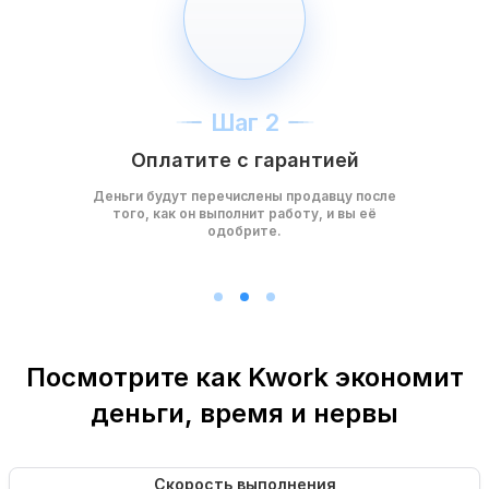
Шаг 2
Оплатите с гарантией
Деньги будут перечислены продавцу после
того, как он выполнит работу, и вы её
одобрите.
Посмотрите как Kwork экономит
деньги, время и нервы
Скорость выполнения