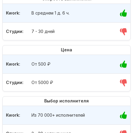
Kwork:
В среднем 1 д. 6 ч.
Студии:
7 - 30 дней
Цена
Kwork:
От 500
₽
Студии:
От 5000
₽
Выбор исполнителя
Kwork:
Из 70 000+ исполнителей