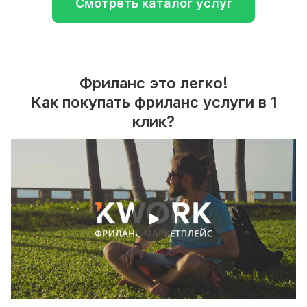
Смотреть каталог услуг
Фриланс это легко!
Как покупать фриланс услуги в 1
клик?