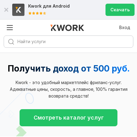
Kwork для
Android
Скачать
Вход
Получить доход от 500 руб.
Kwork - это удобный маркетплейс фриланс-услуг.
Адекватные цены, скорость, а главное, 100% гарантия
возврата средств!
Смотреть каталог услуг