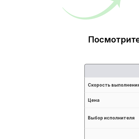
Посмотрите
Скорость выполнени
Цена
Выбор исполнителя