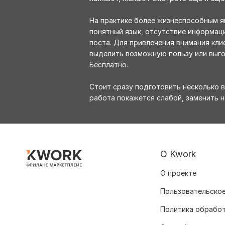
На практике более жизнеспособным я
понятный язык, отсутствие информац
поста. Для привлечения внимания кли
выделить возможную пользу или выго
Бесплатно.
Стоит сразу подготовить несколько в
работа покажется слабой, заменить 
О Kwork
О проекте
Пользовательское
Политика обрабо