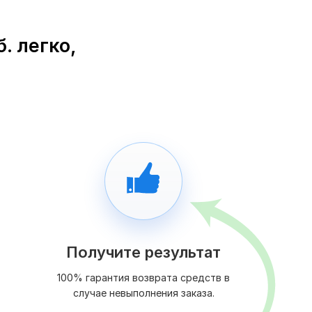
. легко,
Получите результат
100% гарантия возврата средств в
случае невыполнения заказа.