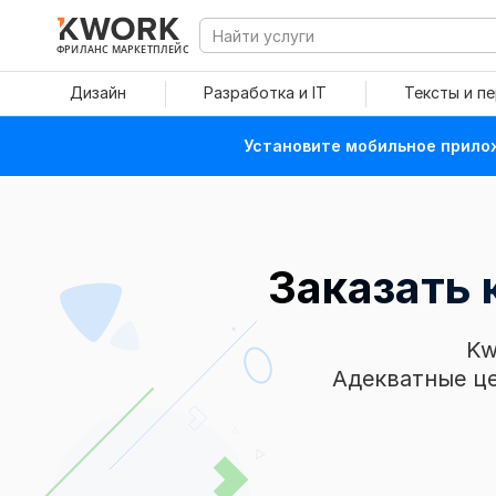
ФРИЛАНС МАРКЕТПЛЕЙС
Дизайн
Разработка и IT
Тексты и п
Установите мобильное прилож
Заказать
Kw
Адекватные це