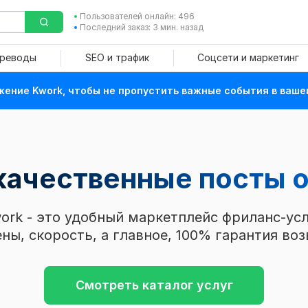
Пользователей онлайн: 496
Последний заказ: 3 мин. назад
ереводы
SEO и трафик
Соцсети и маркетинг
ение Kwork, чтобы не пропустить важные события в ваше
 качественные посты
о
ork - это удобный маркетплейс фриланс-усл
ны, скорость, а главное, 100% гарантия воз
Смотреть каталог услуг