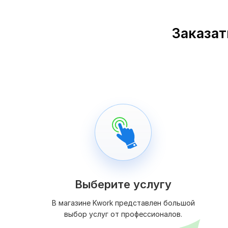
Заказат
Выберите услугу
В магазине Kwork представлен большой
выбор услуг от профессионалов.