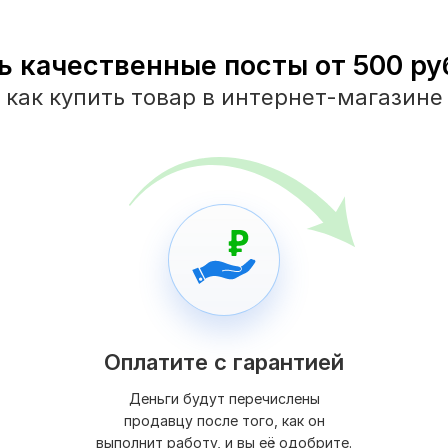
ь качественные посты от 500 руб
как купить товар в интернет-магазине
Оплатите с гарантией
Деньги будут перечислены
продавцу после того, как он
выполнит работу, и вы её одобрите.