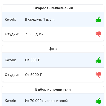
Скорость выполнения
Kwork:
В среднем 1 д. 5 ч.
Студии:
7 - 30 дней
Цена
Kwork:
От 500
₽
Студии:
От 5000
₽
Выбор исполнителя
Kwork:
Из 70 000+ исполнителей