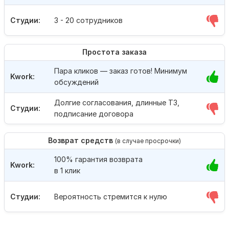
Студии:
3 - 20 сотрудников
Простота заказа
Пара кликов — заказ готов! Минимум
Kwork:
обсуждений
Долгие согласования, длинные ТЗ,
Студии:
подписание договора
Возврат средств
(в случае просрочки)
100% гарантия возврата
Kwork:
в 1 клик
Студии:
Вероятность стремится к нулю