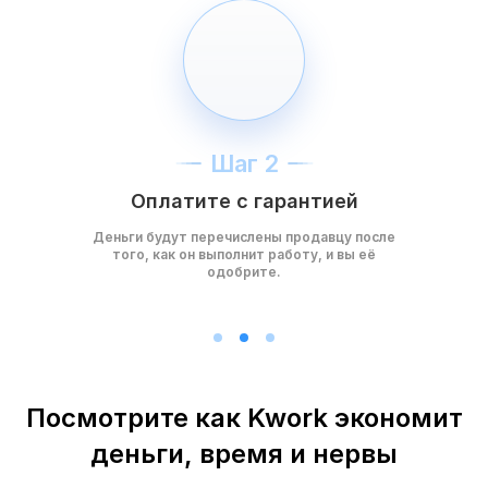
Шаг 2
Оплатите с гарантией
Деньги будут перечислены продавцу после
того, как он выполнит работу, и вы её
одобрите.
Посмотрите как Kwork экономит
деньги, время и нервы