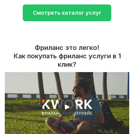
Смотреть каталог услуг
Фриланс это легко!
Как покупать фриланс услуги в 1
клик?