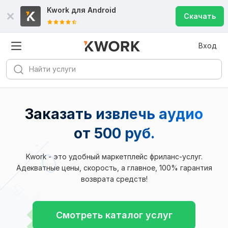
Kwork для
Android
Скачать
Вход
Заказать извлечь аудио
от 500 руб.
Kwork - это удобный маркетплейс фриланс-услуг.
Адекватные цены, скорость, а главное, 100% гарантия
возврата средств!
Смотреть каталог услуг