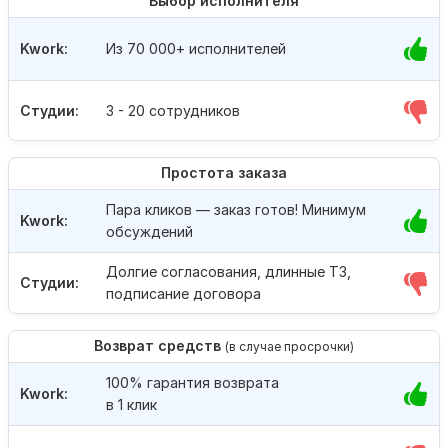
Выбор исполнителя
Kwork:
Из 70 000+ исполнителей
Студии:
3 - 20 сотрудников
Простота заказа
Пара кликов — заказ готов! Минимум
Kwork:
обсуждений
Долгие согласования, длинные ТЗ,
Студии:
подписание договора
Возврат средств
(в случае просрочки)
100% гарантия возврата
Kwork:
в 1 клик