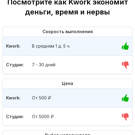
Посмотрите как Kwork экономит
деньги, время и нервы
Скорость выполнения
Kwork:
В среднем 1 д. 5 ч.
Студии:
7 - 30 дней
Цена
Kwork:
От 500
₽
Студии:
От 5000
₽