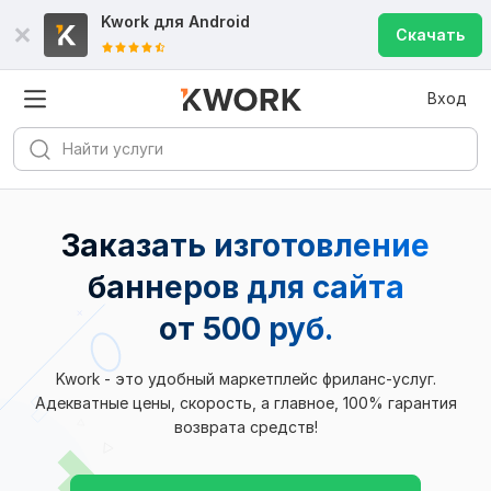
Kwork для
Android
Скачать
Вход
Заказать изготовление
баннеров для сайта
от 500 руб.
Kwork - это удобный маркетплейс фриланс-услуг.
Адекватные цены, скорость, а главное, 100% гарантия
возврата средств!