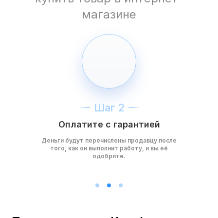
магазине
Шаг 2
Оплатите с гарантией
Деньги будут перечислены продавцу после
того, как он выполнит работу, и вы её
одобрите.