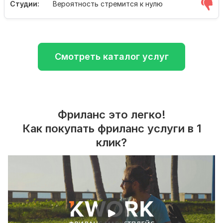
Студии:
Вероятность стремится к нулю
Смотреть каталог услуг
Фриланс это легко!
Как покупать фриланс услуги в 1
клик?