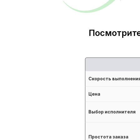
Посмотрите
Скорость выполнени
Цена
Выбор исполнителя
Простота заказа