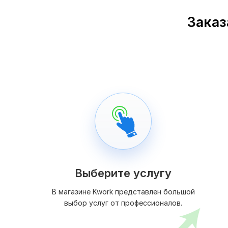
Заказ
Выберите услугу
В магазине Kwork представлен большой
выбор услуг от профессионалов.