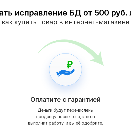
ать исправление БД от 500 руб. 
как купить товар в интернет-магазине
Оплатите с гарантией
Деньги будут перечислены
продавцу после того, как он
выполнит работу, и вы её одобрите.