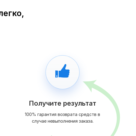
легко,
Получите результат
100% гарантия возврата средств в
случае невыполнения заказа.