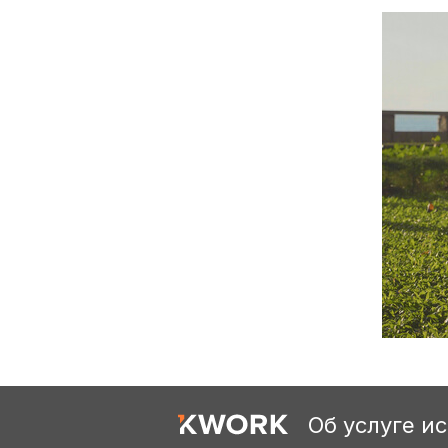
Об услуге и