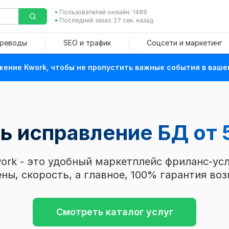
Пользователей онлайн: 1489
Последний заказ: 27 сек. назад
ереводы
SEO и трафик
Соцсети и маркетинг
ение Kwork, чтобы не пропустить важные события в ваше
ть исправление БД
от 
ork - это удобный маркетплейс фриланс-усл
ны, скорость, а главное, 100% гарантия воз
Смотреть каталог услуг