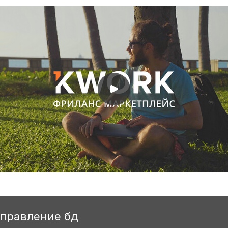
справление бд