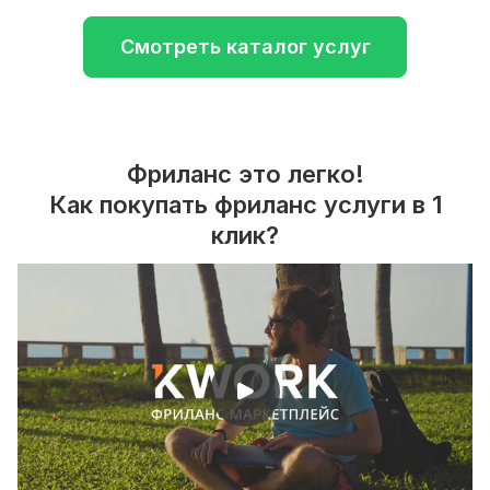
Смотреть каталог услуг
Фриланс это легко!
Как покупать фриланс услуги в 1
клик?