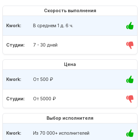
Скорость выполнения
Kwork:
В среднем 1 д. 6 ч.
Студии:
7 - 30 дней
Цена
Kwork:
От 500
₽
Студии:
От 5000
₽
Выбор исполнителя
Kwork:
Из 70 000+ исполнителей