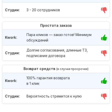
Студии:
3 - 20 сотрудников
Простота заказа
Пара кликов — заказ готов! Минимум
Kwork:
обсуждений
Долгие согласования, длинные ТЗ,
Студии:
подписание договора
Возврат средств
(в случае просрочки)
100% гарантия возврата
Kwork:
в 1 клик
Студии:
Вероятность стремится к нулю