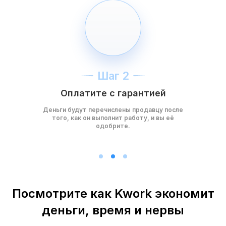
Шаг 2
Оплатите с гарантией
Деньги будут перечислены продавцу после
того, как он выполнит работу, и вы её
одобрите.
Посмотрите как Kwork экономит
деньги, время и нервы