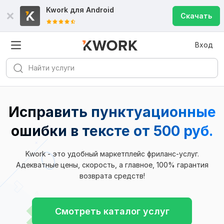
Kwork для
Android
Скачать
Вход
Исправить пунктуационные
ошибки в тексте от 500 руб.
Kwork - это удобный маркетплейс фриланс-услуг.
Адекватные цены, скорость, а главное, 100% гарантия
возврата средств!
Смотреть каталог услуг