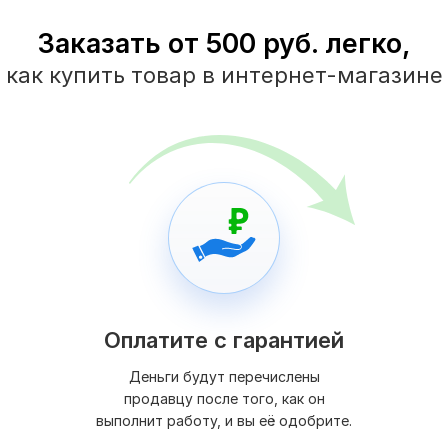
Заказать от 500 руб. легко,
как купить товар в интернет-магазине
Оплатите с гарантией
Деньги будут перечислены
продавцу после того, как он
выполнит работу, и вы её одобрите.