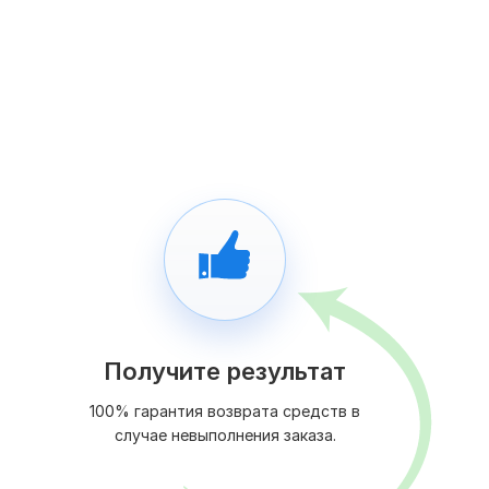
Получите результат
100% гарантия возврата средств в
случае невыполнения заказа.