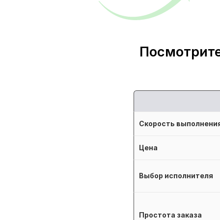
Посмотрите
Скорость выполнени
Цена
Выбор исполнителя
Простота заказа