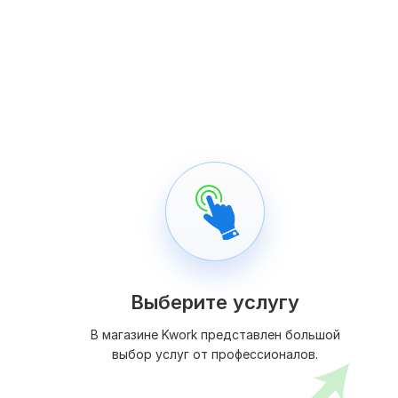
Выберите услугу
В магазине Kwork представлен большой
выбор услуг от профессионалов.