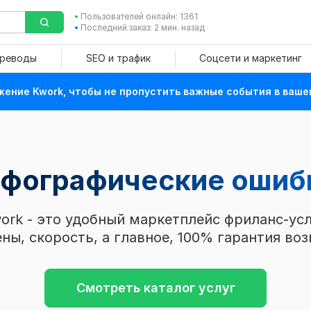
Пользователей онлайн: 1361
Последний заказ: 2 мин. назад
ереводы
SEO и трафик
Соцсети и маркетинг
ение Kwork, чтобы не пропустить важные события в ваше
фографические ошибк
ork - это удобный маркетплейс фриланс-усл
ны, скорость, а главное, 100% гарантия воз
Смотреть каталог услуг